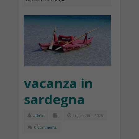
vacanza in
sardegna
admin
Luglio 28th, 2023
0 Comments