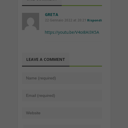
GRETA
22 Gennaio 2022 at 20:21
Rispondi
https://youtu.be/V4oi8AI3K5A
LEAVE A COMMENT