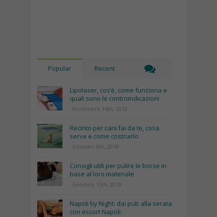
Popular
Recent
Lipolaser, cos’è, come funziona e
quali sono le controindicazioni
Novembre 14th, 2018
Recinto per cani fai da te, cosa
serve e come costruirlo
Gennaio 8th, 2018
Consigli utili per pulire le borse in
base al loro materiale
Gennaio 15th, 2018
Napoli by Night: dai pub alla serata
con escort Napoli.