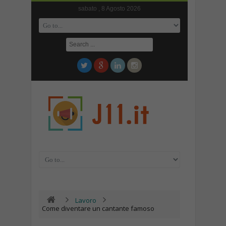
sabato , 8 Agosto 2026
Lavoro
Come diventare un cantante famoso