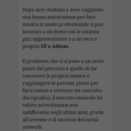
Dopo aver studiato e aver raggiunto
una buona maturazione per fare
musica in modo professionale si può
lavorare a un demo con le canzoni
più rappresentative o a un vero e
proprio
EP o Album
.
Il problema che ci si pone a un certo
punto del percorso è quello di far
conoscere la propria musica e
raggiungere le persone giuste per
farsi notare e ottenere un contratto
discografico, il mercato musicale ha
subito un’evoluzione non
indifferente negli ultimi anni, grazie
all’avvento e al successo dei social
network.