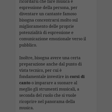
ricordarsi che fare musica è
espressione della persona, per
diventare un cantante famoso
bisogna concentrarsi molto sul
miglioramento delle proprie
potenzialità di espressione e
comunicazione emozionale verso il
pubblico.
Inoltre, bisogna avere una certa
preparazione anche dal punto di
vista tecnico, per cui è
fondamentale investire in
corsi di
canto
o imparare a suonare al
meglio gli strumenti musicali, a
seconda del ruolo che si vuole
ricoprire nel panorama della
musica.