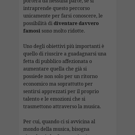
porterà da nessuna parte, se si
intraprende questo percorso
unicamente per farsi conoscere, le
possibilità di
diventare davvero
famosi
sono molto ridotte.
Uno degli obiettivi più importanti è
quello di riuscire a guadagnarsi una
fetta di pubblico affezionata o
aumentare quella che già si
possiede non solo per un ritorno
economico ma soprattutto per
sentirsi apprezzati per il proprio
talento e le emozioni che si
trasmettono attraverso la musica.
Per cui, quando ci si avvicina al
mondo della musica, bisogna