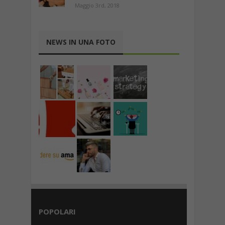
Maggio 3rd, 2018
NEWS IN UNA FOTO
POPOLARI