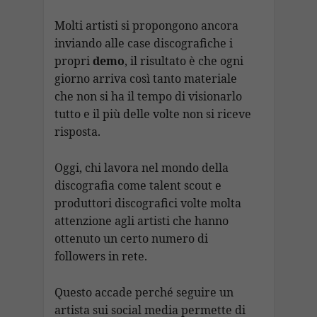
Molti artisti si propongono ancora
inviando alle case discografiche i
propri
demo
, il risultato è che ogni
giorno arriva così tanto materiale
che non si ha il tempo di visionarlo
tutto e il più delle volte non si riceve
risposta.
Oggi, chi lavora nel mondo della
discografia come talent scout e
produttori discografici volte molta
attenzione agli artisti che hanno
ottenuto un certo numero di
followers in rete.
Questo accade perché seguire un
artista sui social media permette di