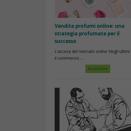
Vendita profumi online: una
strategia profumata per il
successo
L’ascesa del mercato online Negli ultimi 
il commercio ...
Read more