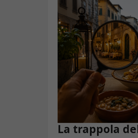
La trappola de