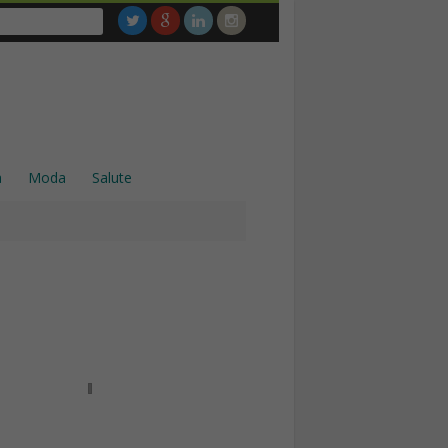
a
Moda
Salute