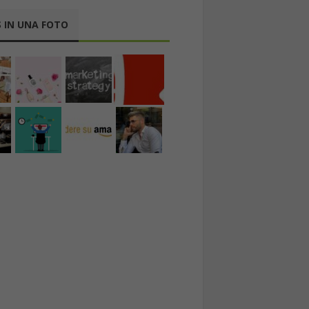
 IN UNA FOTO