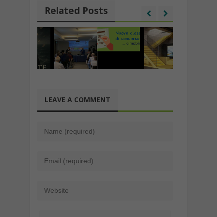
Related Posts
LEAVE A COMMENT