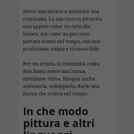
Serve soprattutto a mostrare una
continuità. La sua ricerca pittorica
non appare come un episodio
isolato, ma come un percorso
portato avanti nel tempo, con una
produzione ampia e riconoscibile.
Per un artista, la continuità conta.
Non basta avere una buona
intuizione visiva. Bisogna anche
sostenerla, svilupparla, darle una
forma che resista nel tempo.
In che modo
pittura e altri