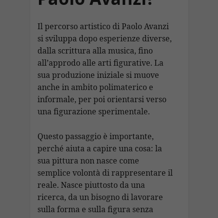
Il percorso artistico di Paolo Avanzi
si sviluppa dopo esperienze diverse,
dalla scrittura alla musica, fino
all’approdo alle arti figurative. La
sua produzione iniziale si muove
anche in ambito polimaterico e
informale, per poi orientarsi verso
una figurazione sperimentale.
Questo passaggio è importante,
perché aiuta a capire una cosa: la
sua pittura non nasce come
semplice volontà di rappresentare il
reale. Nasce piuttosto da una
ricerca, da un bisogno di lavorare
sulla forma e sulla figura senza