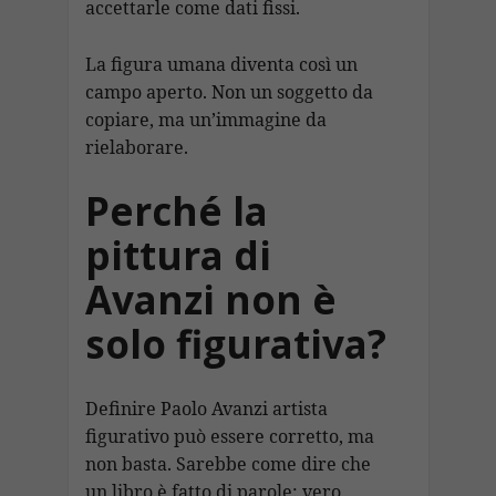
accettarle come dati fissi.
La figura umana diventa così un
campo aperto. Non un soggetto da
copiare, ma un’immagine da
rielaborare.
Perché la
pittura di
Avanzi non è
solo figurativa?
Definire Paolo Avanzi artista
figurativo può essere corretto, ma
non basta. Sarebbe come dire che
un libro è fatto di parole: vero,