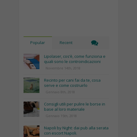
Popular
Recent
Lipolaser, cos’è, come funziona e
quali sono le controindicazioni
Novembre 14th, 2018
Recinto per cani fai da te, cosa
serve e come costruirlo
Gennaio 8th, 2018
Consigli utili per pulire le borse in
base al loro materiale
Gennaio 15th, 2018
Napoli by Night: dai pub alla serata
con escort Napoli.