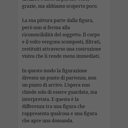
grazie, ma abbiamo scoperto poco.
La sua pittura parte dalla figura,
però non si ferma alla
riconoscibilità del soggetto. Il corpo
e il volto vengono scomposti, filtrati,
restituiti attraverso una costruzione
visiva che li rende meno immediati.
In questo modo la figurazione
diventa un punto di partenza, non
un punto di arrivo. L’opera non
chiede solo di essere guardata, ma
interpretata. E questa è la
differenza tra una figura che
rappresenta qualcosa e una figura
che apre una domanda.