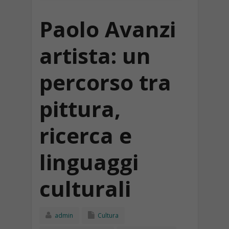
Paolo Avanzi
artista: un
percorso tra
pittura,
ricerca e
linguaggi
culturali
admin
Cultura