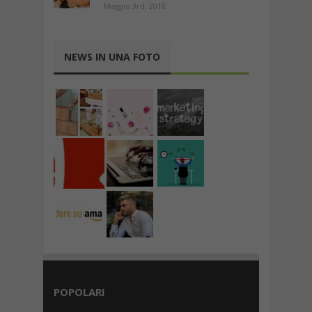
Maggio 3rd, 2018
NEWS IN UNA FOTO
POPOLARI