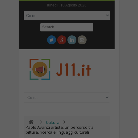
lunedì , 10 Agosto 2026
Cultura
Paolo Avanzi artista: un percorso tra
pittura, ricerca e linguaggi culturali