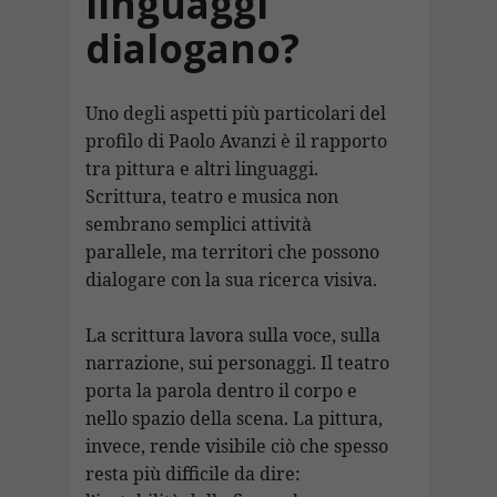
linguaggi
dialogano?
Uno degli aspetti più particolari del
profilo di Paolo Avanzi è il rapporto
tra pittura e altri linguaggi.
Scrittura, teatro e musica non
sembrano semplici attività
parallele, ma territori che possono
dialogare con la sua ricerca visiva.
La scrittura lavora sulla voce, sulla
narrazione, sui personaggi. Il teatro
porta la parola dentro il corpo e
nello spazio della scena. La pittura,
invece, rende visibile ciò che spesso
resta più difficile da dire: