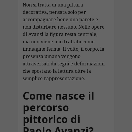
Non si tratta di una pittura
decorativa, pensata solo per
accompagnare bene una parete e
non disturbare nessuno. Nelle opere
di Avanzi la figura resta centrale,
ma non viene mai trattata come
immagine ferma. Il volto, il corpo, la
presenza umana vengono
attraversati da segni e deformazioni
che spostano la lettura oltre la
semplice rappresentazione.
Come nasce il
percorso
pittorico di
Paolo Avanzi?