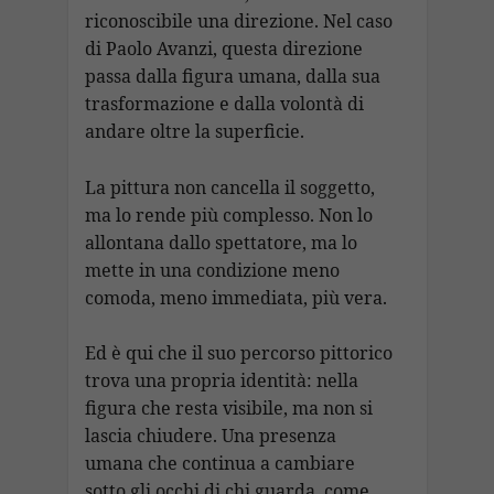
riconoscibile una direzione. Nel caso
di Paolo Avanzi, questa direzione
passa dalla figura umana, dalla sua
trasformazione e dalla volontà di
andare oltre la superficie.
La pittura non cancella il soggetto,
ma lo rende più complesso. Non lo
allontana dallo spettatore, ma lo
mette in una condizione meno
comoda, meno immediata, più vera.
Ed è qui che il suo percorso pittorico
trova una propria identità: nella
figura che resta visibile, ma non si
lascia chiudere. Una presenza
umana che continua a cambiare
sotto gli occhi di chi guarda, come