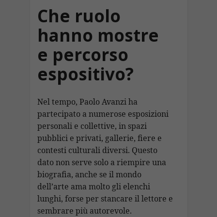
Che ruolo
hanno mostre
e percorso
espositivo?
Nel tempo, Paolo Avanzi ha
partecipato a numerose esposizioni
personali e collettive, in spazi
pubblici e privati, gallerie, fiere e
contesti culturali diversi. Questo
dato non serve solo a riempire una
biografia, anche se il mondo
dell’arte ama molto gli elenchi
lunghi, forse per stancare il lettore e
sembrare più autorevole.