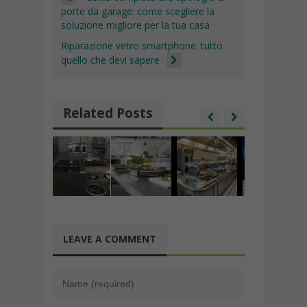
porte da garage: come scegliere la
soluzione migliore per la tua casa
Riparazione vetro smartphone: tutto
quello che devi sapere
Related Posts
LEAVE A COMMENT