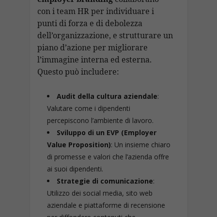
con i team HR per individuare i
punti di forza e di debolezza
dell’organizzazione, e strutturare un
piano d’azione per migliorare
l’immagine interna ed esterna.
Questo può includere:
Audit della cultura aziendale
:
Valutare come i dipendenti
percepiscono l’ambiente di lavoro.
Sviluppo di un EVP (Employer
Value Proposition)
: Un insieme chiaro
di promesse e valori che l’azienda offre
ai suoi dipendenti.
Strategie di comunicazione
:
Utilizzo dei social media, sito web
aziendale e piattaforme di recensione