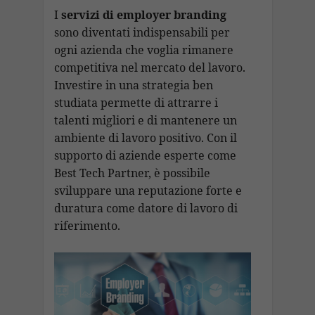
I
servizi di employer branding
sono diventati indispensabili per
ogni azienda che voglia rimanere
competitiva nel mercato del lavoro.
Investire in una strategia ben
studiata permette di attrarre i
talenti migliori e di mantenere un
ambiente di lavoro positivo. Con il
supporto di aziende esperte come
Best Tech Partner, è possibile
sviluppare una reputazione forte e
duratura come datore di lavoro di
riferimento.