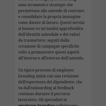
sono strumenti e strategie che
permettono alle aziende di costruire
e consolidare la propria immagine
come datore di lavoro. Questi servizi
si basano su un’analisi approfondita
dell’identità aziendale e dei valori
da trasmettere, seguiti dalla
creazione di campagne specifiche
volte a promuovere questi aspetti
all’interno e all’esterno dell’azienda.
Un tipico processo di employer
branding inizia con una revisione
dell’esperienza del dipendente, che
va dall’onboarding al feedback
continuo durante il percorso
lavorativo. Gli specialisti in
employer branding
collaborano