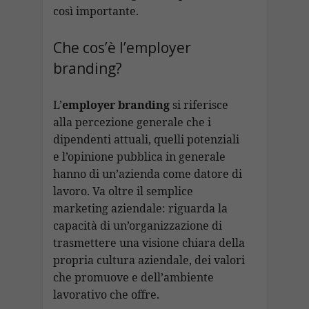
così importante.
Che cos’è l’employer
branding?
L’
employer branding
si riferisce
alla percezione generale che i
dipendenti attuali, quelli potenziali
e l’opinione pubblica in generale
hanno di un’azienda come datore di
lavoro. Va oltre il semplice
marketing aziendale: riguarda la
capacità di un’organizzazione di
trasmettere una visione chiara della
propria cultura aziendale, dei valori
che promuove e dell’ambiente
lavorativo che offre.