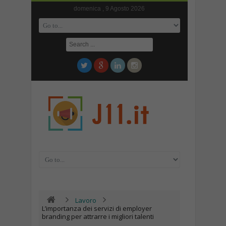
domenica , 9 Agosto 2026
Lavoro
L’importanza dei servizi di employer
branding per attrarre i migliori talenti