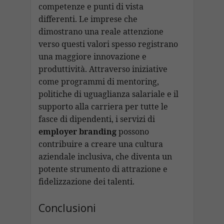
competenze e punti di vista
differenti. Le imprese che
dimostrano una reale attenzione
verso questi valori spesso registrano
una maggiore innovazione e
produttività. Attraverso iniziative
come programmi di mentoring,
politiche di uguaglianza salariale e il
supporto alla carriera per tutte le
fasce di dipendenti, i servizi di
employer branding
possono
contribuire a creare una cultura
aziendale inclusiva, che diventa un
potente strumento di attrazione e
fidelizzazione dei talenti.
Conclusioni