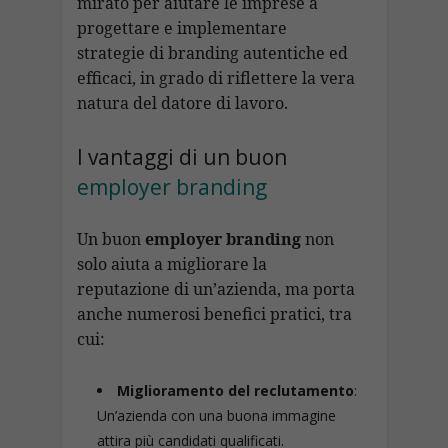
mirato per aiutare le imprese a
progettare e implementare
strategie di branding autentiche ed
efficaci, in grado di riflettere la vera
natura del datore di lavoro.
I vantaggi di un buon
employer branding
Un buon
employer branding
non
solo aiuta a migliorare la
reputazione di un’azienda, ma porta
anche numerosi benefici pratici, tra
cui:
Miglioramento del reclutamento
:
Un’azienda con una buona immagine
attira più candidati qualificati.