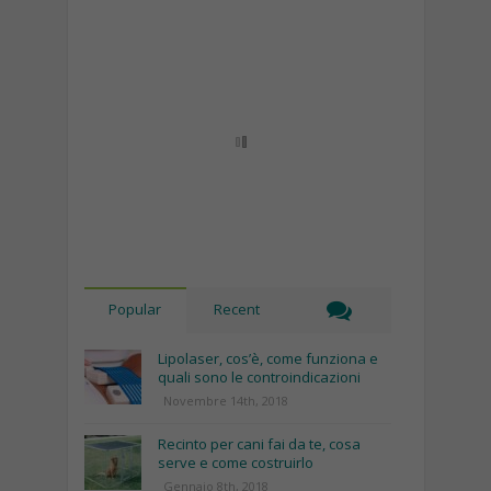
Popular
Recent
Lipolaser, cos’è, come funziona e
quali sono le controindicazioni
Novembre 14th, 2018
Recinto per cani fai da te, cosa
serve e come costruirlo
Gennaio 8th, 2018