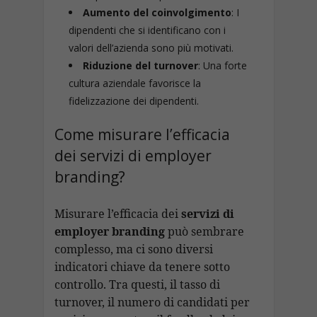
Aumento del coinvolgimento
: I
dipendenti che si identificano con i
valori dell’azienda sono più motivati.
Riduzione del turnover
: Una forte
cultura aziendale favorisce la
fidelizzazione dei dipendenti.
Come misurare l’efficacia
dei servizi di employer
branding?
Misurare l’efficacia dei
servizi di
employer branding
può sembrare
complesso, ma ci sono diversi
indicatori chiave da tenere sotto
controllo. Tra questi, il tasso di
turnover, il numero di candidati per