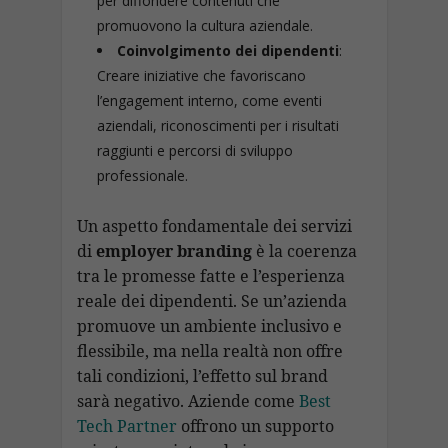
per diffondere contenuti che
promuovono la cultura aziendale.
Coinvolgimento dei dipendenti
:
Creare iniziative che favoriscano
l’engagement interno, come eventi
aziendali, riconoscimenti per i risultati
raggiunti e percorsi di sviluppo
professionale.
Un aspetto fondamentale dei servizi
di
employer branding
è la coerenza
tra le promesse fatte e l’esperienza
reale dei dipendenti. Se un’azienda
promuove un ambiente inclusivo e
flessibile, ma nella realtà non offre
tali condizioni, l’effetto sul brand
sarà negativo. Aziende come
Best
Tech Partner
offrono un supporto