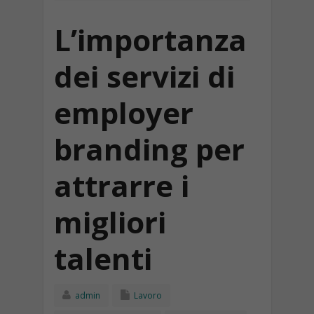
L’importanza
dei servizi di
employer
branding per
attrarre i
migliori
talenti
admin
Lavoro