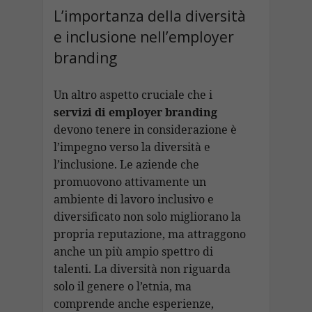
L’importanza della diversità
e inclusione nell’employer
branding
Un altro aspetto cruciale che i
servizi di employer branding
devono tenere in considerazione è
l’impegno verso la diversità e
l’inclusione. Le aziende che
promuovono attivamente un
ambiente di lavoro inclusivo e
diversificato non solo migliorano la
propria reputazione, ma attraggono
anche un più ampio spettro di
talenti. La diversità non riguarda
solo il genere o l’etnia, ma
comprende anche esperienze,