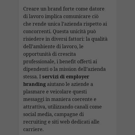
Creare un brand forte come datore
di lavoro implica comunicare ciò
che rende unica l’azienda rispetto ai
concorrenti. Questa unicità può
risiedere in diversi fattori: la qualità
dell’ambiente di lavoro, le
opportunità di crescita
professionale, i benefit offerti ai
dipendenti o la mission dell’azienda
stessa. I
servizi di employer
branding
aiutano le aziende a
plasmare e veicolare questi
messaggi in maniera coerente e
attrattiva, utilizzando canali come
social media, campagne di
recruiting e siti web dedicati alle
carriere.