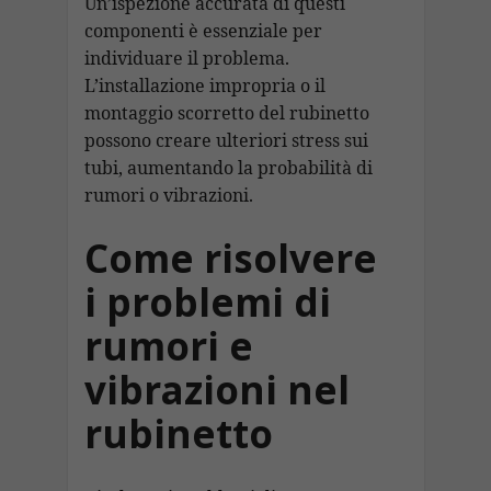
Un’ispezione accurata di questi
componenti è essenziale per
individuare il problema.
L’installazione impropria o il
montaggio scorretto del rubinetto
possono creare ulteriori stress sui
tubi, aumentando la probabilità di
rumori o vibrazioni.
Come risolvere
i problemi di
rumori e
vibrazioni nel
rubinetto