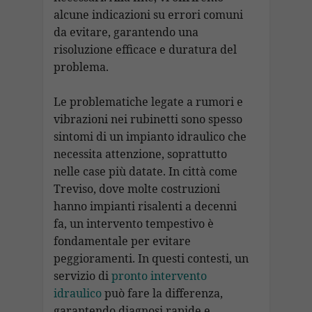
alcune indicazioni su errori comuni
da evitare, garantendo una
risoluzione efficace e duratura del
problema.
Le problematiche legate a rumori e
vibrazioni nei rubinetti sono spesso
sintomi di un impianto idraulico che
necessita attenzione, soprattutto
nelle case più datate. In città come
Treviso, dove molte costruzioni
hanno impianti risalenti a decenni
fa, un intervento tempestivo è
fondamentale per evitare
peggioramenti. In questi contesti, un
servizio di
pronto intervento
idraulico
può fare la differenza,
garantendo diagnosi rapide e