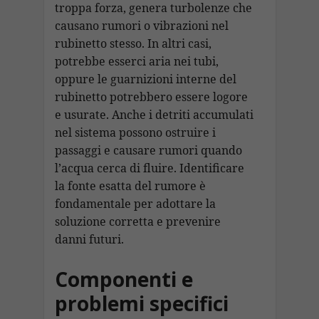
troppa forza, genera turbolenze che
causano rumori o vibrazioni nel
rubinetto stesso. In altri casi,
potrebbe esserci aria nei tubi,
oppure le guarnizioni interne del
rubinetto potrebbero essere logore
e usurate. Anche i detriti accumulati
nel sistema possono ostruire i
passaggi e causare rumori quando
l’acqua cerca di fluire. Identificare
la fonte esatta del rumore è
fondamentale per adottare la
soluzione corretta e prevenire
danni futuri.
Componenti e
problemi specifici