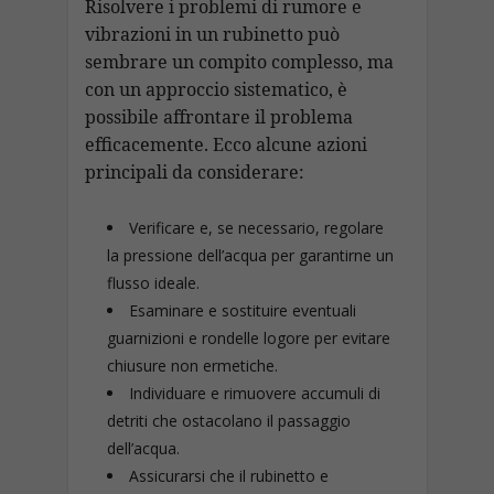
Risolvere i problemi di rumore e
vibrazioni in un rubinetto può
sembrare un compito complesso, ma
con un approccio sistematico, è
possibile affrontare il problema
efficacemente. Ecco alcune azioni
principali da considerare:
Verificare e, se necessario, regolare
la pressione dell’acqua per garantirne un
flusso ideale.
Esaminare e sostituire eventuali
guarnizioni e rondelle logore per evitare
chiusure non ermetiche.
Individuare e rimuovere accumuli di
detriti che ostacolano il passaggio
dell’acqua.
Assicurarsi che il rubinetto e