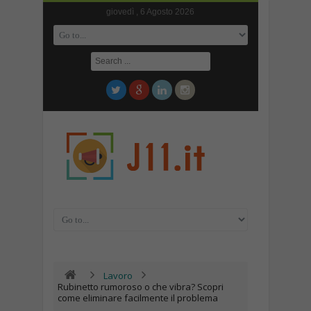
giovedì , 6 Agosto 2026
Lavoro
Rubinetto rumoroso o che vibra? Scopri
come eliminare facilmente il problema