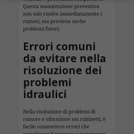
Questa manutenzione preventiva
non solo risolve immediatamente i
rumori, ma previene anche
problemi futuri.
Errori comuni
da evitare nella
risoluzione dei
problemi
idraulici
Nella risoluzione di problemi di
rumore e vibrazione nei rubinetti, è
facile commettere errori che
complicano il processo o peggiorano