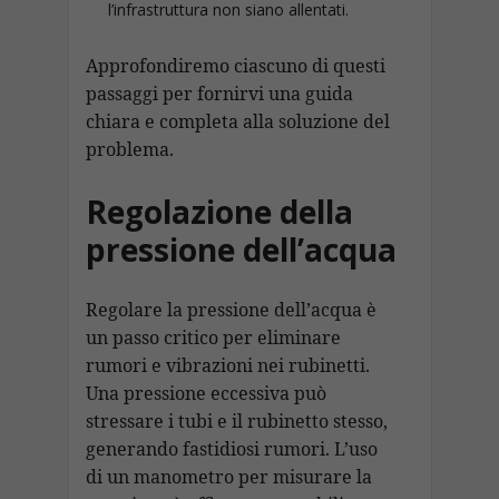
l’infrastruttura non siano allentati.
Approfondiremo ciascuno di questi
passaggi per fornirvi una guida
chiara e completa alla soluzione del
problema.
Regolazione della
pressione dell’acqua
Regolare la pressione dell’acqua è
un passo critico per eliminare
rumori e vibrazioni nei rubinetti.
Una pressione eccessiva può
stressare i tubi e il rubinetto stesso,
generando fastidiosi rumori. L’uso
di un manometro per misurare la