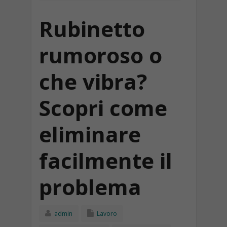
Rubinetto
rumoroso o
che vibra?
Scopri come
eliminare
facilmente il
problema
admin
Lavoro