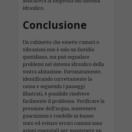
assicurerà la longevità del sistema
idraulico.
Conclusione
Un rubinetto che emette rumori o
vibrazioni non è solo un fastidio
quotidiano, ma può segnalare
problemi nel sistema idraulico della
vostra abitazione. Fortunatamente,
identificando correttamente la
causa e seguendo i passaggi
illustrati, è possibile risolvere
facilmente il problema. Verificare la
pressione dell’acqua, mantenere
guarnizioni e rondelle in buono
stato ed evitare errori comuni sono
azioni essenziali per mantenere un