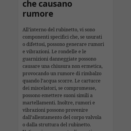
che causano
rumore
All’interno del rubinetto, vi sono
componenti specifici che, se usurati
o difettosi, possono generare rumori
e vibrazioni. Le rondelle e le
guarnizioni danneggiate possono
causare una chiusura non ermetica,
provocando un rumore di rimbalzo
quando l’acqua scorre. Le cartucce
dei miscelatori, se compromesse,
possono emettere suoni simili a
martellamenti. Inoltre, rumori e
vibrazioni possono provenire
dall’allentamento del corpo valvola
o dalla struttura del rubinetto.