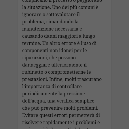
la situazione. Uno dei più comuni è
ignorare o sottovalutare il
problema, rimandando la
manutenzione necessaria e
causando danni maggiori a lungo
termine. Un altro errore è l’uso di
componenti non idonei per le
riparazioni, che possono
danneggiare ulteriormente il
rubinetto o comprometterne le
prestazioni. Infine, molti trascurano
l’importanza di controllare
periodicamente la pressione
dell’acqua, una verifica semplice
che può prevenire molti problemi.
Evitare questi errori permetterà di
risolvere rapidamente i problemi e