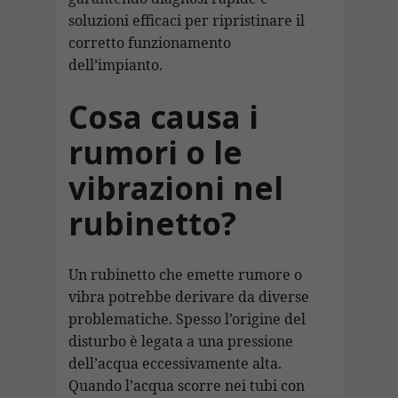
soluzioni efficaci per ripristinare il
corretto funzionamento
dell’impianto.
Cosa causa i
rumori o le
vibrazioni nel
rubinetto?
Un rubinetto che emette rumore o
vibra potrebbe derivare da diverse
problematiche. Spesso l’origine del
disturbo è legata a una pressione
dell’acqua eccessivamente alta.
Quando l’acqua scorre nei tubi con