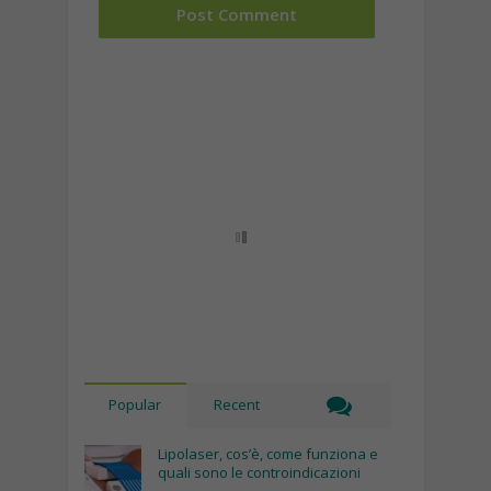
Popular
Recent
Lipolaser, cos’è, come funziona e
quali sono le controindicazioni