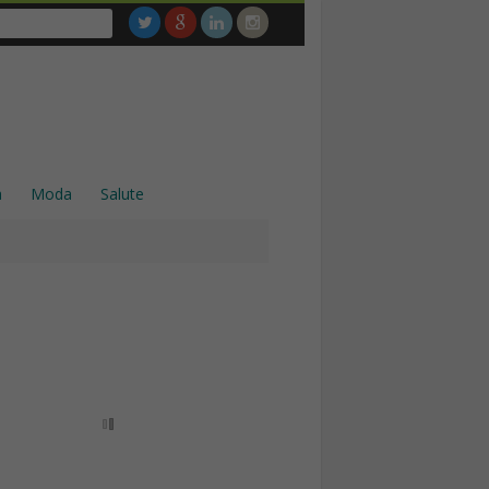
a
Moda
Salute