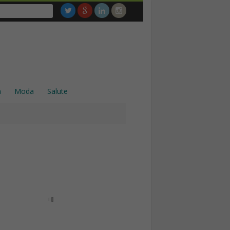
a
Moda
Salute