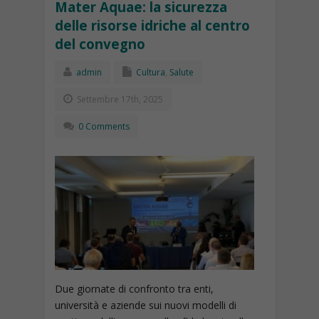
Mater Aquae: la sicurezza
delle risorse idriche al centro
del convegno
admin
Cultura
,
Salute
Settembre 17th, 2025
0 Comments
Due giornate di confronto tra enti,
università e aziende sui nuovi modelli di