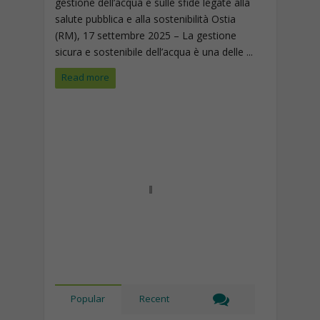
gestione dell’acqua e sulle sfide legate alla
salute pubblica e alla sostenibilità Ostia
(RM), 17 settembre 2025 – La gestione
sicura e sostenibile dell’acqua è una delle ...
Read more
Popular
Recent