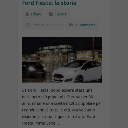
Ford Fiesta: la storia
admin
Cultura
Ottobre 3rd, 2017
0 Comments
La Ford Fiesta, dopo essere stata una
delle auto più popolari d’Europa per 30
anni, rimane una scelta molto popolare per
i conducenti di tutte le età. Ma vediamo
insieme la storia di questo mito: la Ford
Fiesta Prima Serie. ...