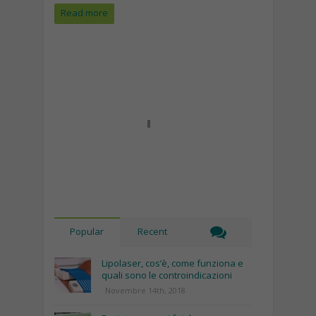
Read more
Popular
Recent
Lipolaser, cos’è, come funziona e
quali sono le controindicazioni
Novembre 14th, 2018