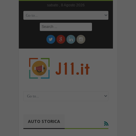
sabato , 8 Agosto 2026
AUTO STORICA