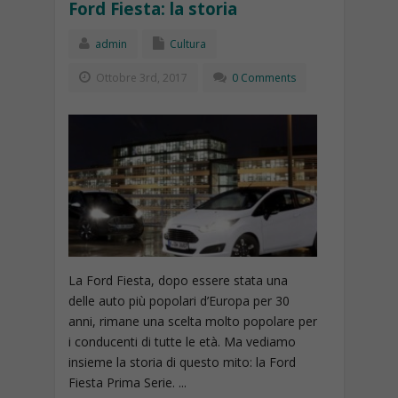
Ford Fiesta: la storia
admin
Cultura
Ottobre 3rd, 2017
0 Comments
La Ford Fiesta, dopo essere stata una
delle auto più popolari d’Europa per 30
anni, rimane una scelta molto popolare per
i conducenti di tutte le età. Ma vediamo
insieme la storia di questo mito: la Ford
Fiesta Prima Serie. ...