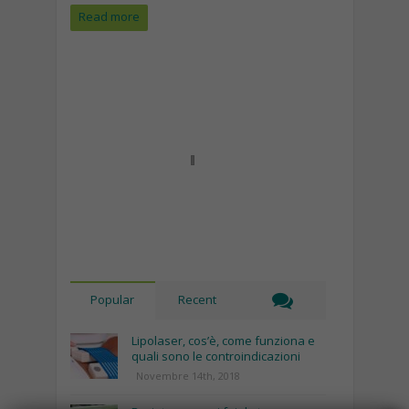
Read more
Popular
Recent
Lipolaser, cos’è, come funziona e
quali sono le controindicazioni
Novembre 14th, 2018