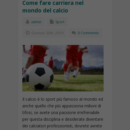
Come fare carriera nel
mondo del calcio
admin
Sport
Gennaio 30th, 2019
0 Comments
Il calcio è lo sport più famoso al mondo ed
anche quello che più appassiona milioni di
tifosi, se avete una passione irrefrenabile
per questa disciplina e desiderate diventare
dei calciatori professionisti, dovrete avrete