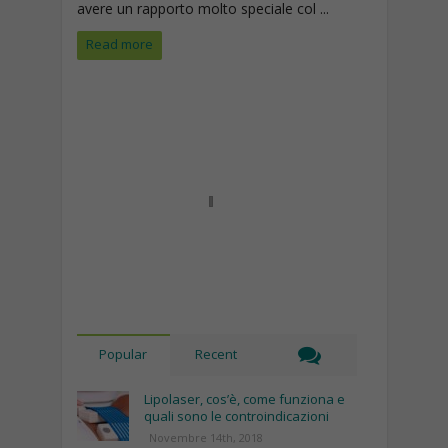
avere un rapporto molto speciale col ...
Read more
Popular
Recent
Lipolaser, cos’è, come funziona e
quali sono le controindicazioni
Novembre 14th, 2018