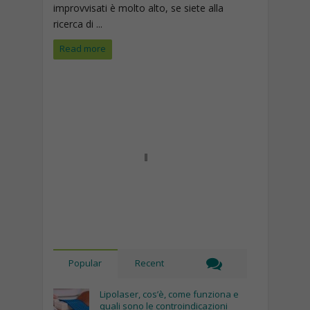
improvvisati è molto alto, se siete alla
ricerca di ...
Read more
Popular
Recent
Lipolaser, cos’è, come funziona e
quali sono le controindicazioni