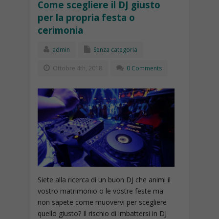
Come scegliere il DJ giusto
per la propria festa o
cerimonia
admin
Senza categoria
Ottobre 4th, 2018
0 Comments
Siete alla ricerca di un buon DJ che animi il
vostro matrimonio o le vostre feste ma
non sapete come muovervi per scegliere
quello giusto? Il rischio di imbattersi in DJ