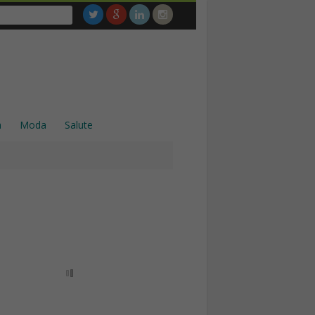
a
Moda
Salute