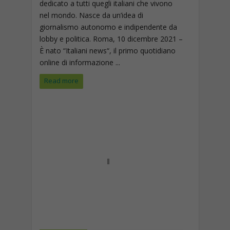
dedicato a tutti quegli italiani che vivono
nel mondo. Nasce da un’idea di
giornalismo autonomo e indipendente da
lobby e politica. Roma, 10 dicembre 2021 –
È nato “Italiani news“, il primo quotidiano
online di informazione ...
Read more