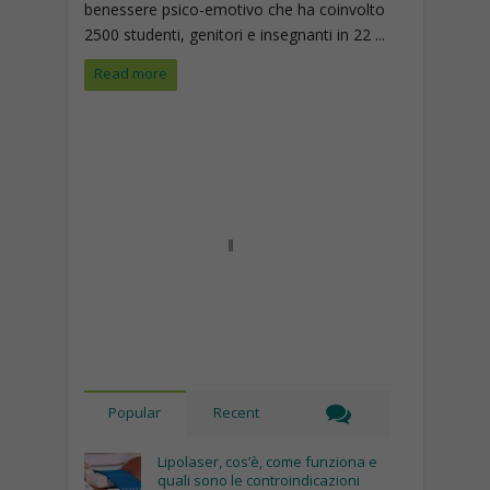
benessere psico-emotivo che ha coinvolto
2500 studenti, genitori e insegnanti in 22 ...
Read more
Popular
Recent
Lipolaser, cos’è, come funziona e
quali sono le controindicazioni