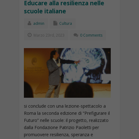
Educare alla resilienza nelle
scuole italiane
admin
Cultura
Marzo 23rd, 2023
0 Comments
si conclude con una lezione-spettacolo a
Roma la seconda edizione di “Prefigurare il
Futuro” nelle scuole: il progetto, realizzato
dalla Fondazione Patrizio Paoletti per
promuovere resilienza, speranza e