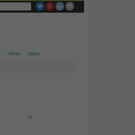
a
Moda
Salute