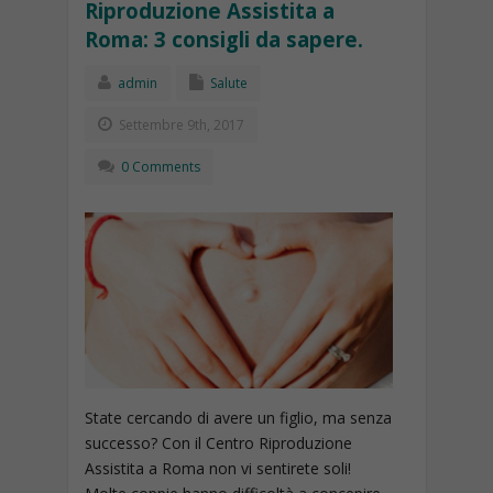
Riproduzione Assistita a
Roma: 3 consigli da sapere.
admin
Salute
Settembre 9th, 2017
0 Comments
State cercando di avere un figlio, ma senza
successo? Con il Centro Riproduzione
Assistita a Roma non vi sentirete soli!