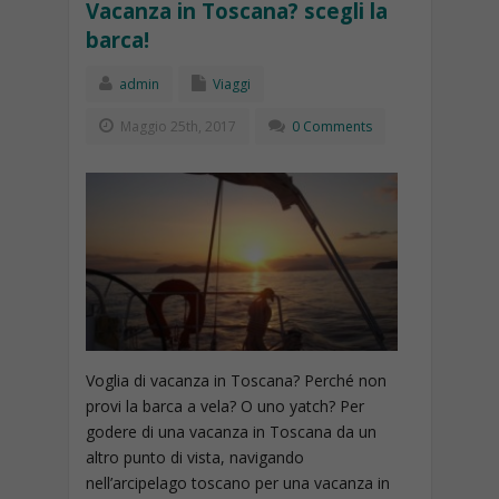
Vacanza in Toscana? scegli la
barca!
admin
Viaggi
Maggio 25th, 2017
0 Comments
Voglia di vacanza in Toscana? Perché non
provi la barca a vela? O uno yatch? Per
godere di una vacanza in Toscana da un
altro punto di vista, navigando
nell’arcipelago toscano per una vacanza in