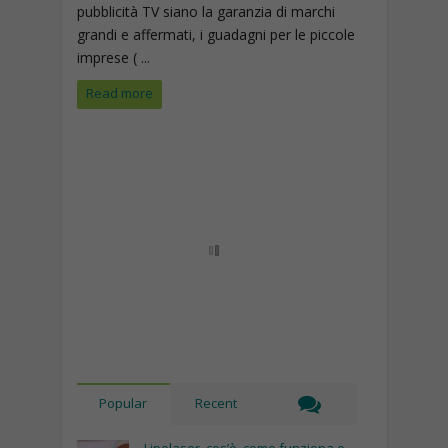
pubblicità TV siano la garanzia di marchi
grandi e affermati, i guadagni per le piccole
imprese ( ...
Read more
Popular
Recent