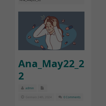
Ana_May22_2
2
admin
Gennaio 24th, 2024
0 Comments