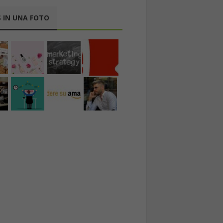
 IN UNA FOTO