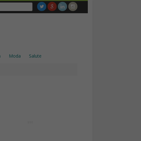
a
Moda
Salute