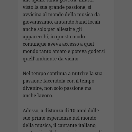
visto la sua grande passione, si
avvicina al mondo della musica da
giovanissimo, aiutando band locali
anche solo per allestire gli
apparecchi, in questo modo
comunque aveva accesso a quel
mondo tanto amato e poteva godersi
quell’ambiente da vicino.
Nel tempo continua a nutrire la sua
passione facendola con il tempo
divenire, non solo passione ma
anche lavoro.
Adesso, a distanza di 10 anni dalle
sue prime esperienze nel mondo
della musica, il cantante italiano,