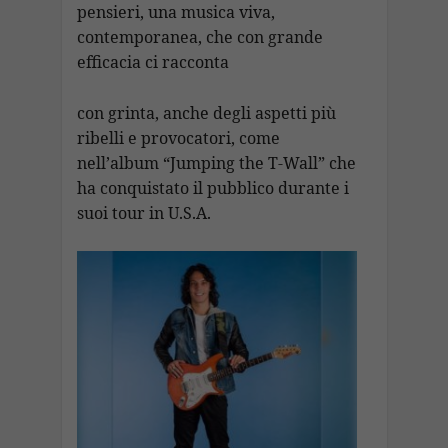
pensieri, una musica viva,
contemporanea, che con grande
efficacia ci racconta
con grinta, anche degli aspetti più
ribelli e provocatori, come
nell’album “Jumping the T-Wall” che
ha conquistato il pubblico durante i
suoi tour in U.S.A.