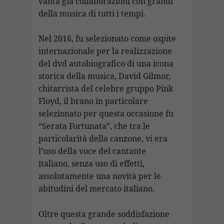
vanta già collaborazioni con grandi
della musica di tutti i tempi.
Nel 2016, fu selezionato come ospite
internazionale per la realizzazione
del dvd autobiografico di una icona
storica della musica, David Gilmor,
chitarrista del celebre gruppo Pink
Floyd, il brano in particolare
selezionato per questa occasione fu
“Serata Fortunata”, che tra le
particolarità della canzone, vi era
l’uso della voce del cantante
italiano, senza uso di effetti,
assolutamente una novità per le
abitudini del mercato italiano.
Oltre questa grande soddisfazione