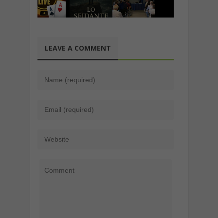
LEAVE A COMMENT