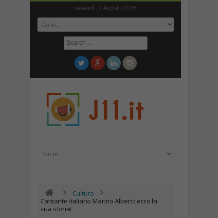
venerdì , 7 Agosto 2026
Cultura
Cantante italiano Marino Alberti: ecco la
sua storia!