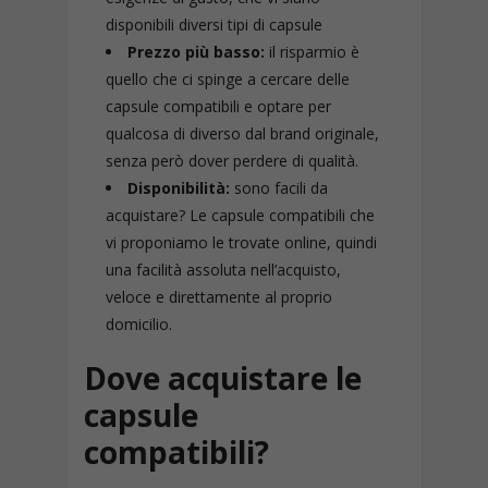
disponibili diversi tipi di capsule
Prezzo più basso:
il risparmio è
quello che ci spinge a cercare delle
capsule compatibili e optare per
qualcosa di diverso dal brand originale,
senza però dover perdere di qualità.
Disponibilità:
sono facili da
acquistare? Le capsule compatibili che
vi proponiamo le trovate online, quindi
una facilità assoluta nell’acquisto,
veloce e direttamente al proprio
domicilio.
Dove acquistare le
capsule
compatibili?