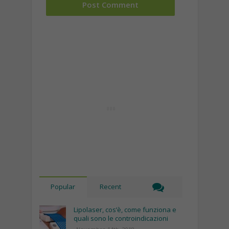
Popular
Recent
Lipolaser, cos’è, come funziona e
quali sono le controindicazioni