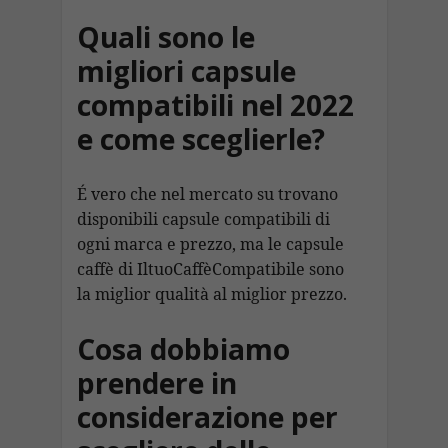
Quali sono le
migliori capsule
compatibili nel 2022
e come sceglierle?
É vero che nel mercato su trovano
disponibili capsule compatibili di
ogni marca e prezzo, ma le capsule
caffè di IltuoCaffèCompatibile sono
la miglior qualità al miglior prezzo.
Cosa dobbiamo
prendere in
considerazione per