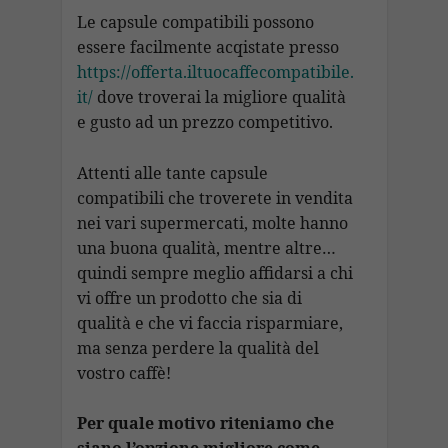
Le capsule compatibili possono
essere facilmente acqistate presso
https://offerta.iltuocaffecompatibile.
it/
dove troverai la migliore qualità
e gusto ad un prezzo competitivo.
Attenti alle tante capsule
compatibili che troverete in vendita
nei vari supermercati, molte hanno
una buona qualità, mentre altre…
quindi sempre meglio affidarsi a chi
vi offre un prodotto che sia di
qualità e che vi faccia risparmiare,
ma senza perdere la qualità del
vostro caffè!
Per quale motivo riteniamo che