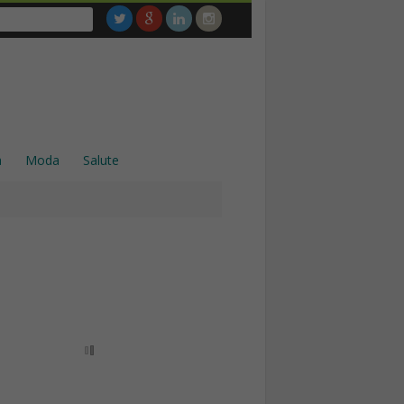
a
Moda
Salute