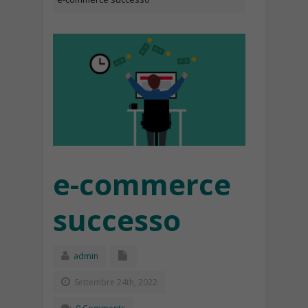
e-commerce
successo
admin
Settembre 24th, 2022