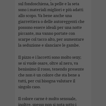
sul fondoschiena, la pelle e la seta
sono i materiali migliori e più adatti
allo scopo. Va bene anche una
giarrettiera o delle autoreggenti che
possono essere ideali per una notte
piccante, ma vanno portate con
scarpe col tacco alto, per aumentare
la seduzione e slanciare le gambe.
Il pizzo e i laccetti sono molto sexy;
se si vuole osare, oltre al nero, va
benissimo il rosso, tenendo presente
che non è un colore che sta bene a
tutti, per cui bisogna valutare il
singolo caso.
Il colore carne è molto sensuale,
inoltre, spesso non si nota sotto i