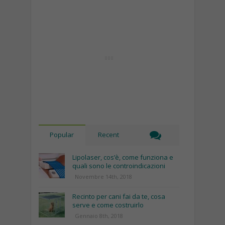
Popular
Recent
Lipolaser, cos’è, come funziona e
quali sono le controindicazioni
Novembre 14th, 2018
Recinto per cani fai da te, cosa
serve e come costruirlo
Gennaio 8th, 2018