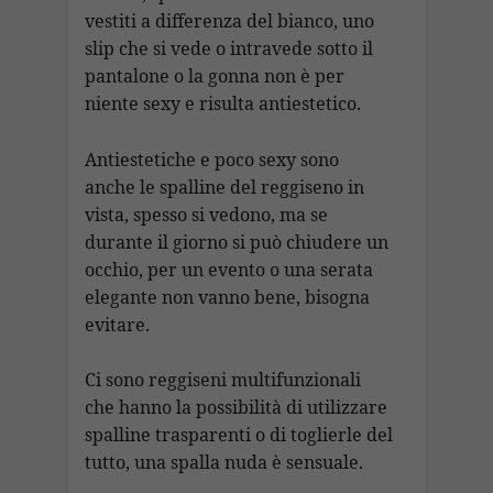
vestiti a differenza del bianco, uno
slip che si vede o intravede sotto il
pantalone o la gonna non è per
niente sexy e risulta antiestetico.
Antiestetiche e poco sexy sono
anche le spalline del reggiseno in
vista, spesso si vedono, ma se
durante il giorno si può chiudere un
occhio, per un evento o una serata
elegante non vanno bene, bisogna
evitare.
Ci sono reggiseni multifunzionali
che hanno la possibilità di utilizzare
spalline trasparenti o di toglierle del
tutto, una spalla nuda è sensuale.