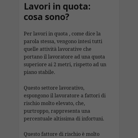
Lavori in quota:
cosa sono?
Per lavori in quota , come dice la
parola stessa, vengono intesi tutti
quelle attività lavorative che
portano il lavoratore ad una quota
superiore ai 2 metri, rispetto ad un
piano stabile.
Questo settore lavorativo,
espongono il lavoratore a fattori di
rischio molto elevato, che,
purtroppo, rappresenta una
percentuale altissima di infortuni.
Questo fattore di rischio è molto