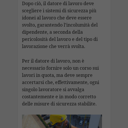
Dopo ciò, il datore di lavoro deve
scegliere i sistemi di sicurezza più
idonei al lavoro che deve essere
svolto, garantendo l’incolumità del
dipendente, a seconda della
pericolosità del lavoro e del tipo di
lavorazione che verrà svolta.
Per il datore di lavoro, non è
necessario fornire solo un corso sui
lavori in quota, ma deve sempre
accertarsi che, effettivamente, ogni
singolo lavoratore si avvalga
costantemente e in modo corretto
delle misure di sicurezza stabilite.