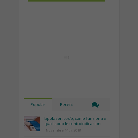
Popular
Recent
Lipolaser, cos’è, come funziona e
quali sono le controindicazioni
Novembre 14th, 2018