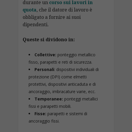
durante un
corso sui lavori in
quota
, che il datore di lavoro è
obbligato a fornire ai suoi
dipendenti.
Queste si dividono in:
Collettive:
ponteggio metallico
fisso, parapetti e reti di sicurezza.
Personali
: dispositivi individuali di
protezione (DPI) come elmetti
protettivi, dispositivi anticaduta e di
ancoraggio, imbracature varie, ecc.
Temporanee:
ponteggi metallici
fissi e parapetti mobili.
Fisse:
parapetti e sistemi di
ancoraggio fissi.