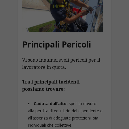
Principali Pericoli
Vi sono innumerevoli pericoli per il
lavoratore in quota.
Tra i principali incidenti
possiamo trovare:
Caduta dall’alto:
spesso dovuto
alla perdita di equilibrio del dipendente e
all’assenza di adeguate protezioni, sia
individuali che collettive.