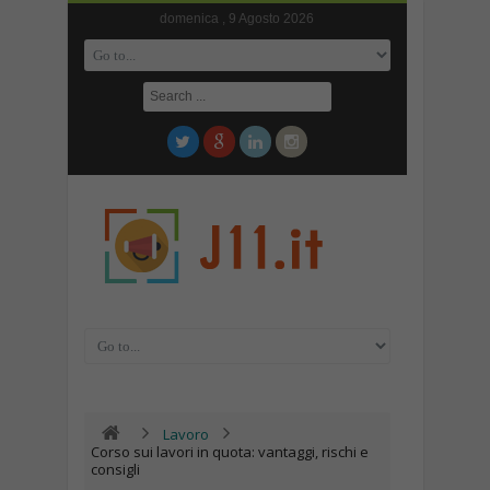
domenica , 9 Agosto 2026
Lavoro
Corso sui lavori in quota: vantaggi, rischi e
consigli