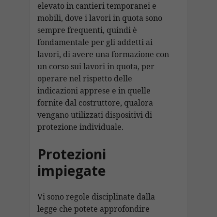
elevato in cantieri temporanei e
mobili, dove i lavori in quota sono
sempre frequenti, quindi è
fondamentale per gli addetti ai
lavori, di avere una formazione con
un corso sui lavori in quota, per
operare nel rispetto delle
indicazioni apprese e in quelle
fornite dal costruttore, qualora
vengano utilizzati dispositivi di
protezione individuale.
Protezioni
impiegate
Vi sono regole disciplinate dalla
legge che potete approfondire