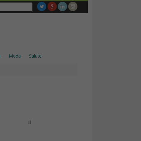
a
Moda
Salute