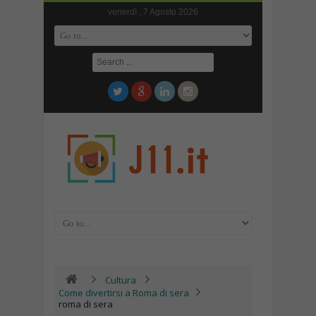
venerdì , 7 Agosto 2026
Cultura
Come divertirsi a Roma di sera
roma di sera