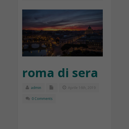
roma di sera
admin
Aprile 16th, 2019
0 Comments