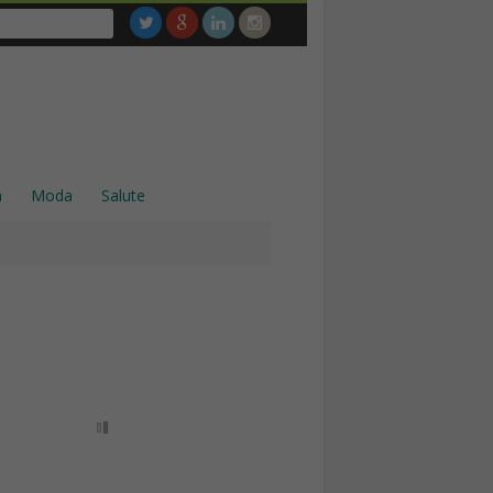
a
Moda
Salute