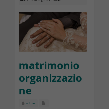
matrimonio
organizzazio
ne
admin