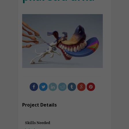
Project Details
Skills Needed