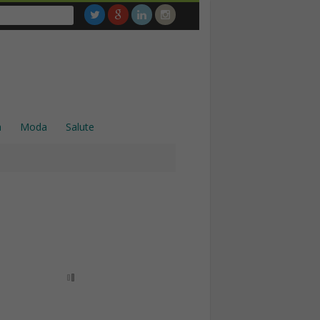
a
Moda
Salute