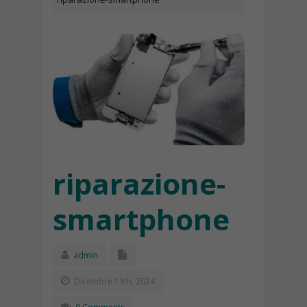
riparazione-
smartphone
admin
Dicembre 13th, 2024