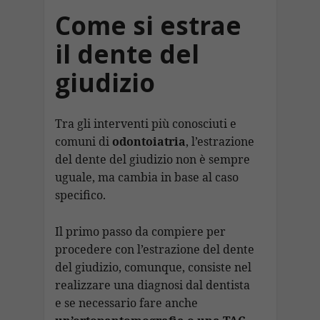
Come si estrae
il dente del
giudizio
Tra gli interventi più conosciuti e
comuni di
odontoiatria
, l’estrazione
del dente del giudizio non è sempre
uguale, ma cambia in base al caso
specifico.
Il primo passo da compiere per
procedere con l’estrazione del dente
del giudizio, comunque, consiste nel
realizzare una diagnosi dal dentista
e se necessario fare anche