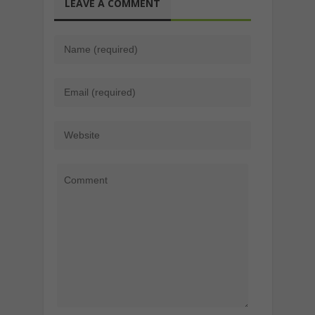
LEAVE A COMMENT