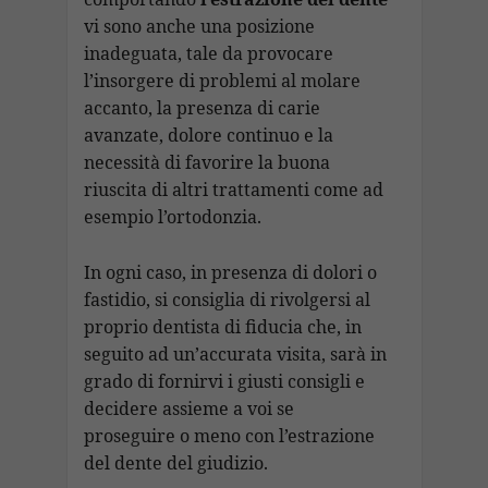
vi sono anche una posizione
inadeguata, tale da provocare
l’insorgere di problemi al molare
accanto, la presenza di carie
avanzate, dolore continuo e la
necessità di favorire la buona
riuscita di altri trattamenti come ad
esempio l’ortodonzia.
In ogni caso, in presenza di dolori o
fastidio, si consiglia di rivolgersi al
proprio dentista di fiducia che, in
seguito ad un’accurata visita, sarà in
grado di fornirvi i giusti consigli e
decidere assieme a voi se
proseguire o meno con l’estrazione
del dente del giudizio.