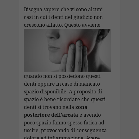
Bisogna sapere che vi sono alcuni
casi in cui i denti del giudizio non
crescono affatto. Questo avviene
quando non si possiedono questi
denti oppure in caso di mancato
spazio disponibile. A proposito di
spazio è bene ricordare che questi
denti si trovano nella
zona
posteriore dell’arcata
e avendo
poco spazio fanno spesso fatica ad
uscire, provocando di conseguenza
dolore ed infiammazione. Avere