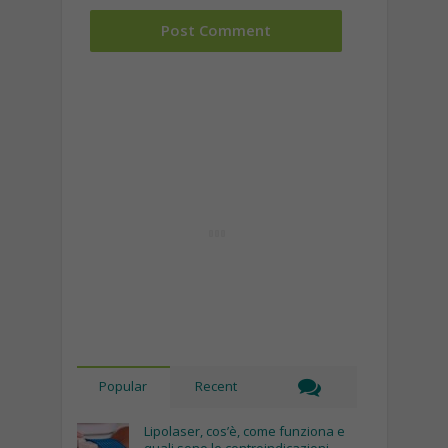
Popular
Recent
Lipolaser, cos’è, come funziona e