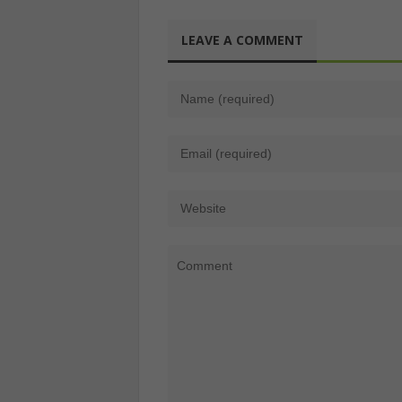
LEAVE A COMMENT