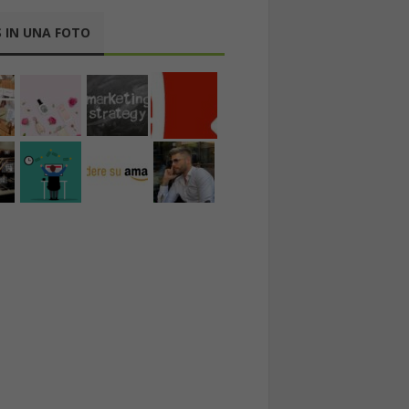
 IN UNA FOTO