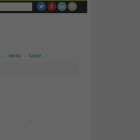
a
Moda
Salute