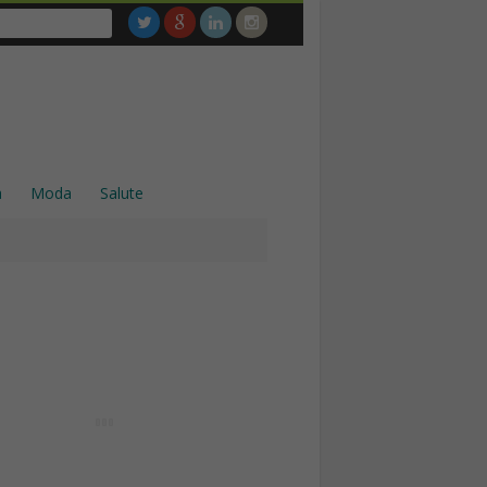
a
Moda
Salute