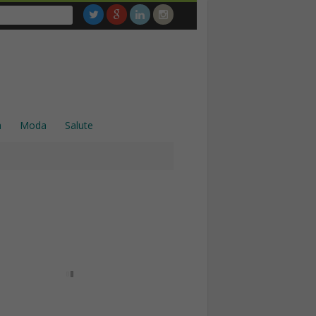
a
Moda
Salute