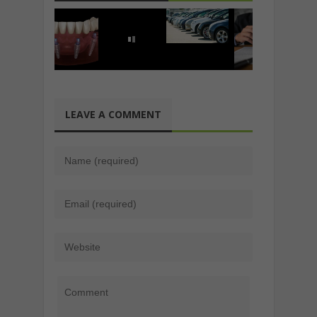
LEAVE A COMMENT