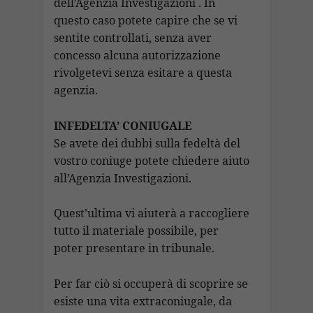
dell’Agenzia Investigazioni . In
questo caso potete capire che se vi
sentite controllati, senza aver
concesso alcuna autorizzazione
rivolgetevi senza esitare a questa
agenzia.
INFEDELTA’ CONIUGALE
Se avete dei dubbi sulla fedeltà del
vostro coniuge potete chiedere aiuto
all’Agenzia Investigazioni.
Quest’ultima vi aiuterà a raccogliere
tutto il materiale possibile, per
poter presentare in tribunale.
Per far ciò si occuperà di scoprire se
esiste una vita extraconiugale, da