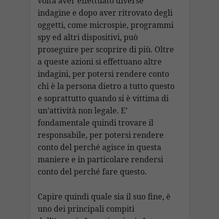
volta aver effettuato diverse
indagine e dopo aver ritrovato degli
oggetti, come microspie, programmi
spy ed altri dispositivi, può
proseguire per scoprire di più. Oltre
a queste azioni si effettuano altre
indagini, per potersi rendere conto
chi è la persona dietro a tutto questo
e soprattutto quando si è vittima di
un’attività non legale. E’
fondamentale quindi trovare il
responsabile, per potersi rendere
conto del perché agisce in questa
maniere e in particolare rendersi
conto del perché fare questo.
Capire quindi quale sia il suo fine, è
uno dei principali compiti