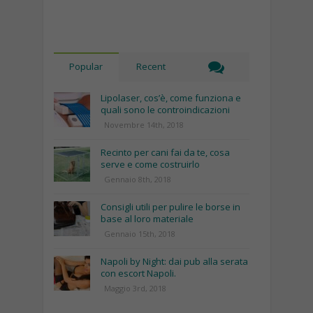
Popular
Recent
Lipolaser, cos’è, come funziona e
quali sono le controindicazioni
Novembre 14th, 2018
Recinto per cani fai da te, cosa
serve e come costruirlo
Gennaio 8th, 2018
Consigli utili per pulire le borse in
base al loro materiale
Gennaio 15th, 2018
Napoli by Night: dai pub alla serata
con escort Napoli.
Maggio 3rd, 2018