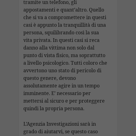
tramite un telefono, gli
appostamenti e quant’altro. Quello
che si va a compromettere in questi
casi è appunto la tranquillità di una
persona, squilibrando così la sua
vita privata. In questi casi si reca
danno alla vittima non solo dal
punto di vista fisico, ma soprattutto
a livello psicologico. Tutti coloro che
avvertono uno stato di pericolo di
questo genere, devono
assolutamente agire in un tempo
imminente. E’ necessario per
mettersi al sicuro e per proteggere
quindi la propria persona.
L’Agenzia Investigazioni sarà in
grado di aiutarvi, se questo caso