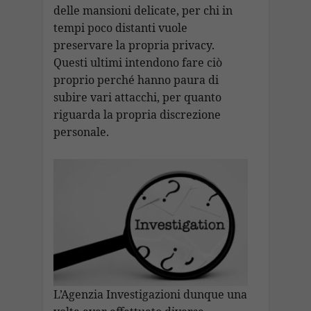
delle mansioni delicate, per chi in
tempi poco distanti vuole
preservare la propria privacy.
Questi ultimi intendono fare ciò
proprio perché hanno paura di
subire vari attacchi, per quanto
riguarda la propria discrezione
personale.
L’Agenzia Investigazioni dunque una