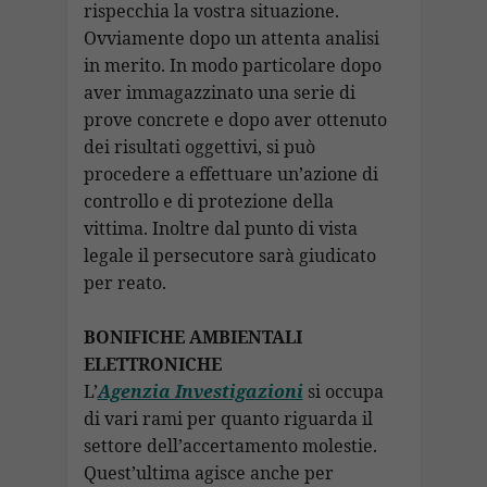
rispecchia la vostra situazione.
Ovviamente dopo un attenta analisi
in merito. In modo particolare dopo
aver immagazzinato una serie di
prove concrete e dopo aver ottenuto
dei risultati oggettivi, si può
procedere a effettuare un’azione di
controllo e di protezione della
vittima. Inoltre dal punto di vista
legale il persecutore sarà giudicato
per reato.
BONIFICHE AMBIENTALI
ELETTRONICHE
L’
Agenzia Investigazioni
si occupa
di vari rami per quanto riguarda il
settore dell’accertamento molestie.
Quest’ultima agisce anche per