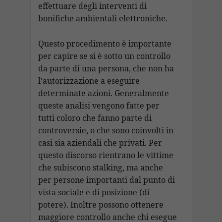
effettuare degli interventi di
bonifiche ambientali elettroniche.
Questo procedimento è importante
per capire se si è sotto un controllo
da parte di una persona, che non ha
l’autorizzazione a eseguire
determinate azioni. Generalmente
queste analisi vengono fatte per
tutti coloro che fanno parte di
controversie, o che sono coinvolti in
casi sia aziendali che privati. Per
questo discorso rientrano le vittime
che subiscono stalking, ma anche
per persone importanti dal punto di
vista sociale e di posizione (di
potere). Inoltre possono ottenere
maggiore controllo anche chi esegue