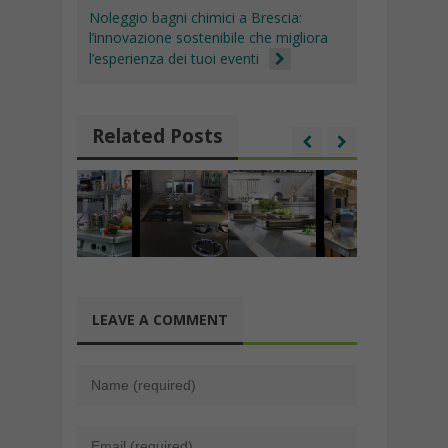
Noleggio bagni chimici a Brescia:
l’innovazione sostenibile che migliora
l’esperienza dei tuoi eventi
Related Posts
LEAVE A COMMENT