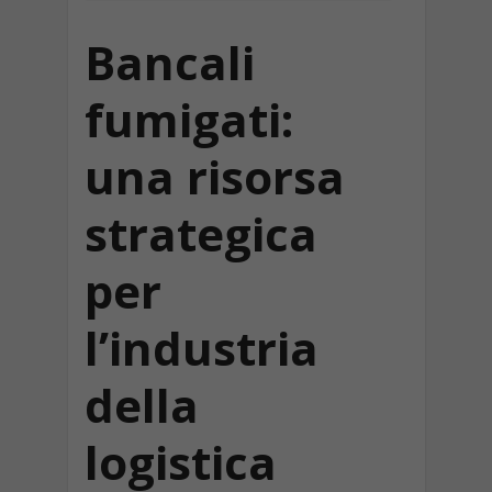
Bancali
fumigati:
una risorsa
strategica
per
l’industria
della
logistica