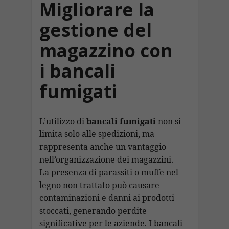
Migliorare la
gestione del
magazzino con
i bancali
fumigati
L’utilizzo di
bancali fumigati
non si
limita solo alle spedizioni, ma
rappresenta anche un vantaggio
nell’organizzazione dei magazzini.
La presenza di parassiti o muffe nel
legno non trattato può causare
contaminazioni e danni ai prodotti
stoccati, generando perdite
significative per le aziende. I bancali