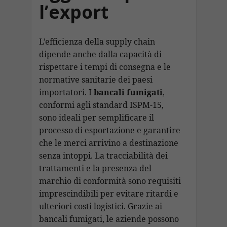
l’export
L’efficienza della supply chain
dipende anche dalla capacità di
rispettare i tempi di consegna e le
normative sanitarie dei paesi
importatori. I
bancali fumigati
,
conformi agli standard ISPM-15,
sono ideali per semplificare il
processo di esportazione e garantire
che le merci arrivino a destinazione
senza intoppi. La tracciabilità dei
trattamenti e la presenza del
marchio di conformità sono requisiti
imprescindibili per evitare ritardi e
ulteriori costi logistici. Grazie ai
bancali fumigati, le aziende possono