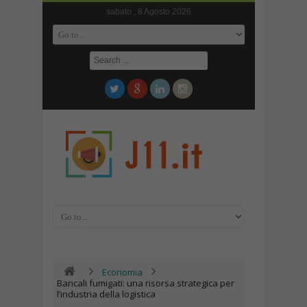
sabato , 8 Agosto 2026
Economia
Bancali fumigati: una risorsa strategica per
l’industria della logistica