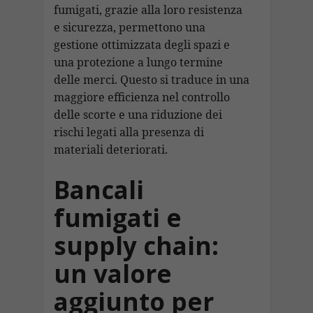
fumigati, grazie alla loro resistenza
e sicurezza, permettono una
gestione ottimizzata degli spazi e
una protezione a lungo termine
delle merci. Questo si traduce in una
maggiore efficienza nel controllo
delle scorte e una riduzione dei
rischi legati alla presenza di
materiali deteriorati.
Bancali
fumigati e
supply chain:
un valore
aggiunto per