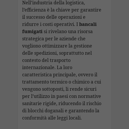
Nell’industria della logistica,
l’efficienza è la chiave per garantire
il successo delle operazioni e
ridurre i costi operativi. I
bancali
fumigati
si rivelano una risorsa
strategica per le aziende che
vogliono ottimizzare la gestione
delle spedizioni, soprattutto nel
contesto del trasporto
internazionale. La loro
caratteristica principale, ovvero il
trattamento termico o chimico a cui
vengono sottoposti, li rende sicuri
per l’utilizzo in paesi con normative
sanitarie rigide, riducendo il rischio
di blocchi doganali e garantendo la
conformità alle leggi locali.