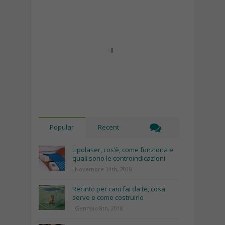
Popular
Recent
Lipolaser, cos’è, come funziona e
quali sono le controindicazioni
Novembre 14th, 2018
Recinto per cani fai da te, cosa
serve e come costruirlo
Gennaio 8th, 2018