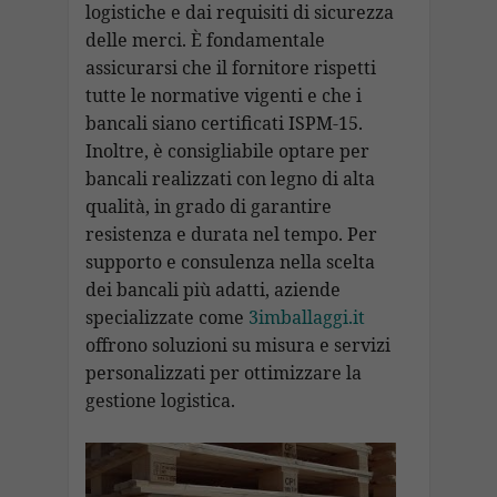
logistiche e dai requisiti di sicurezza
delle merci. È fondamentale
assicurarsi che il fornitore rispetti
tutte le normative vigenti e che i
bancali siano certificati ISPM-15.
Inoltre, è consigliabile optare per
bancali realizzati con legno di alta
qualità, in grado di garantire
resistenza e durata nel tempo. Per
supporto e consulenza nella scelta
dei bancali più adatti, aziende
specializzate come
3imballaggi.it
offrono soluzioni su misura e servizi
personalizzati per ottimizzare la
gestione logistica.