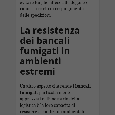
evitare lunghe attese alle dogane e
ridurre i rischi di respingimento
delle spedizioni.
La resistenza
dei bancali
fumigati in
ambienti
estremi
Un altro aspetto che rende i
bancali
fumigati
particolarmente
apprezzati nell’industria della
logistica è la loro capacità di
resistere a condizioni ambientali