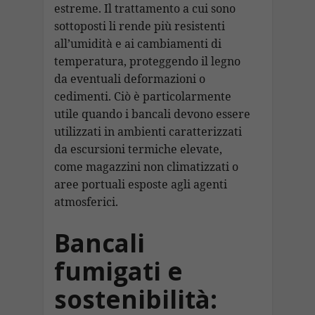
estreme. Il trattamento a cui sono
sottoposti li rende più resistenti
all’umidità e ai cambiamenti di
temperatura, proteggendo il legno
da eventuali deformazioni o
cedimenti. Ciò è particolarmente
utile quando i bancali devono essere
utilizzati in ambienti caratterizzati
da escursioni termiche elevate,
come magazzini non climatizzati o
aree portuali esposte agli agenti
atmosferici.
Bancali
fumigati e
sostenibilità: