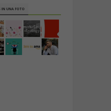
 IN UNA FOTO