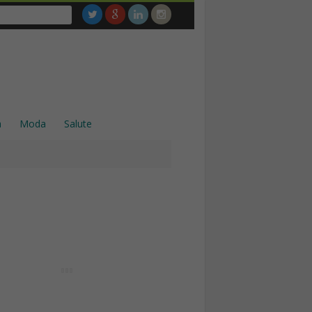
a
Moda
Salute