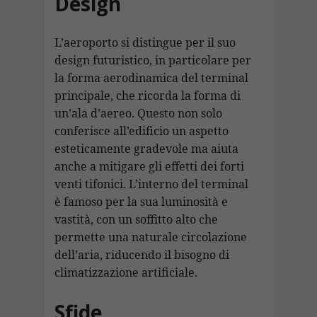
Design
L’aeroporto si distingue per il suo
design futuristico, in particolare per
la forma aerodinamica del terminal
principale, che ricorda la forma di
un’ala d’aereo. Questo non solo
conferisce all’edificio un aspetto
esteticamente gradevole ma aiuta
anche a mitigare gli effetti dei forti
venti tifonici. L’interno del terminal
è famoso per la sua luminosità e
vastità, con un soffitto alto che
permette una naturale circolazione
dell’aria, riducendo il bisogno di
climatizzazione artificiale.
Sfide