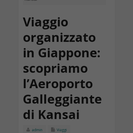
Viaggio
organizzato
in Giappone:
scopriamo
l’Aeroporto
Galleggiante
di Kansai
admin
Viaggi