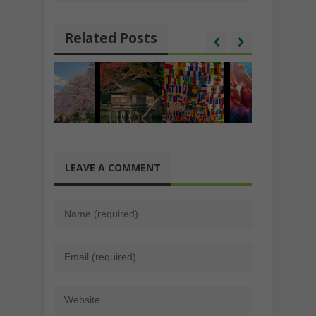
Related Posts
LEAVE A COMMENT