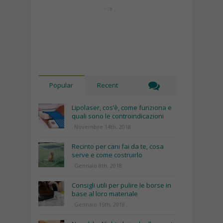
Popular
Recent
Lipolaser, cos’è, come funziona e
quali sono le controindicazioni
Novembre 14th, 2018
Recinto per cani fai da te, cosa
serve e come costruirlo
Gennaio 8th, 2018
Consigli utili per pulire le borse in
base al loro materiale
Gennaio 15th, 2018