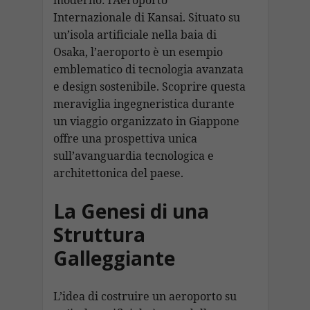
Internazionale di Kansai. Situato su
un’isola artificiale nella baia di
Osaka, l’aeroporto è un esempio
emblematico di tecnologia avanzata
e design sostenibile. Scoprire questa
meraviglia ingegneristica durante
un viaggio organizzato in Giappone
offre una prospettiva unica
sull’avanguardia tecnologica e
architettonica del paese.
La Genesi di una
Struttura
Galleggiante
L’idea di costruire un aeroporto su