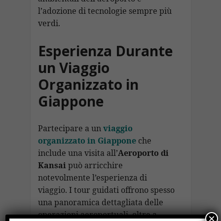
l’adozione di tecnologie sempre più
verdi.
Esperienza Durante
un Viaggio
Organizzato in
Giappone
Partecipare a un
viaggio
organizzato in Giappone
che
include una visita all’
Aeroporto di
Kansai
può arricchire
notevolmente l’esperienza di
viaggio. I tour guidati offrono spesso
una panoramica dettagliata delle
operazioni aeroportuali, oltre a
×