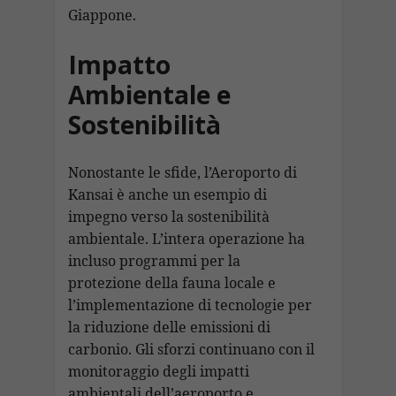
Giappone.
Impatto
Ambientale e
Sostenibilità
Nonostante le sfide, l’Aeroporto di
Kansai è anche un esempio di
impegno verso la sostenibilità
ambientale. L’intera operazione ha
incluso programmi per la
protezione della fauna locale e
l’implementazione di tecnologie per
la riduzione delle emissioni di
carbonio. Gli sforzi continuano con il
monitoraggio degli impatti
ambientali dell’aeroporto e