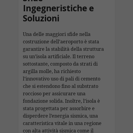
Ingegneristiche e
Soluzioni
Una delle maggiori sfide nella
costruzione dell’aeroporto è stata
garantire la stabilità della struttura
su un’isola artificiale. Il terreno
sottostante, composto da strati di
argilla molle, ha richiesto
l’innovativo uso di pali di cemento
che si estendono fino al substrato
roccioso per assicurare una
fondazione solida. Inoltre, l’isola è
stata progettata per assorbire e
disperdere l’energia sismica, una
caratteristica vitale in una regione
con alta attività sismica come il