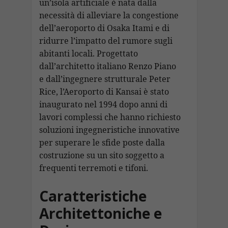
un’isola artificiale è nata dalla
necessità di alleviare la congestione
dell’aeroporto di Osaka Itami e di
ridurre l’impatto del rumore sugli
abitanti locali. Progettato
dall’architetto italiano Renzo Piano
e dall’ingegnere strutturale Peter
Rice, l’Aeroporto di Kansai è stato
inaugurato nel 1994 dopo anni di
lavori complessi che hanno richiesto
soluzioni ingegneristiche innovative
per superare le sfide poste dalla
costruzione su un sito soggetto a
frequenti terremoti e tifoni.
Caratteristiche
Architettoniche e