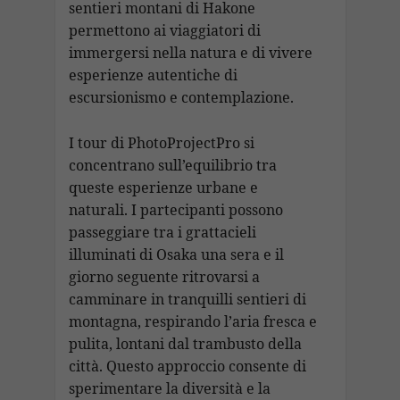
sentieri montani di Hakone
permettono ai viaggiatori di
immergersi nella natura e di vivere
esperienze autentiche di
escursionismo e contemplazione.
I tour di PhotoProjectPro si
concentrano sull’equilibrio tra
queste esperienze urbane e
naturali. I partecipanti possono
passeggiare tra i grattacieli
illuminati di Osaka una sera e il
giorno seguente ritrovarsi a
camminare in tranquilli sentieri di
montagna, respirando l’aria fresca e
pulita, lontani dal trambusto della
città. Questo approccio consente di
sperimentare la diversità e la