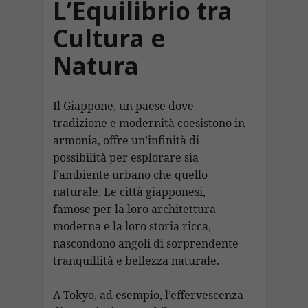
L’Equilibrio tra
Cultura e
Natura
Il Giappone, un paese dove
tradizione e modernità coesistono in
armonia, offre un’infinità di
possibilità per esplorare sia
l’ambiente urbano che quello
naturale. Le città giapponesi,
famose per la loro architettura
moderna e la loro storia ricca,
nascondono angoli di sorprendente
tranquillità e bellezza naturale.
A Tokyo, ad esempio, l’effervescenza