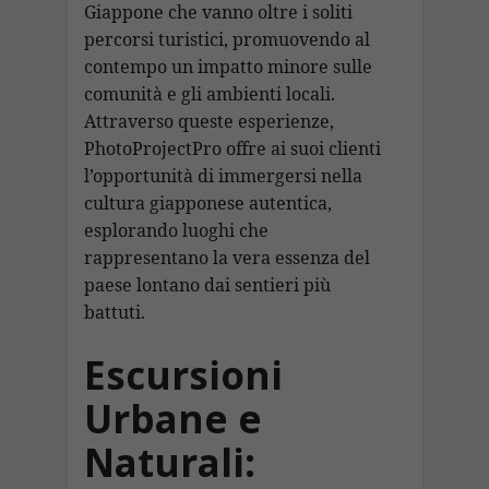
Giappone che vanno oltre i soliti
percorsi turistici, promuovendo al
contempo un impatto minore sulle
comunità e gli ambienti locali.
Attraverso queste esperienze,
PhotoProjectPro offre ai suoi clienti
l’opportunità di immergersi nella
cultura giapponese autentica,
esplorando luoghi che
rappresentano la vera essenza del
paese lontano dai sentieri più
battuti.
Escursioni
Urbane e
Naturali: