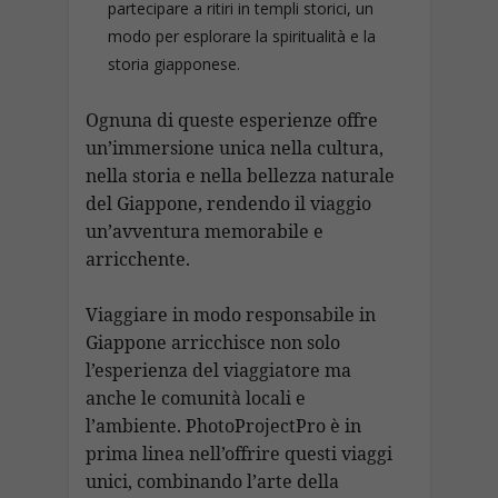
partecipare a ritiri in templi storici, un
modo per esplorare la spiritualità e la
storia giapponese.
Ognuna di queste esperienze offre
un’immersione unica nella cultura,
nella storia e nella bellezza naturale
del Giappone, rendendo il viaggio
un’avventura memorabile e
arricchente.
Viaggiare in modo responsabile in
Giappone arricchisce non solo
l’esperienza del viaggiatore ma
anche le comunità locali e
l’ambiente. PhotoProjectPro è in
prima linea nell’offrire questi viaggi
unici, combinando l’arte della