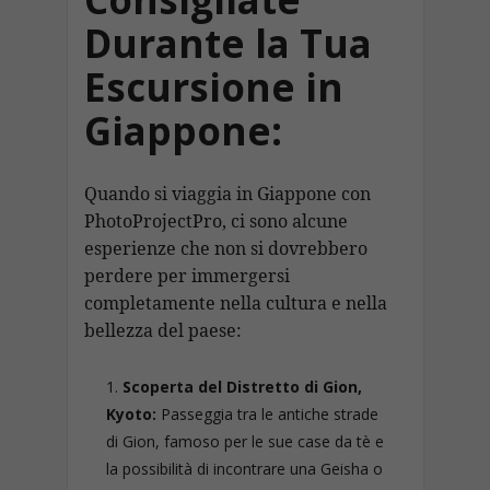
Durante la Tua
Escursione in
Giappone:
Quando si viaggia in Giappone con
PhotoProjectPro, ci sono alcune
esperienze che non si dovrebbero
perdere per immergersi
completamente nella cultura e nella
bellezza del paese:
Scoperta del Distretto di Gion,
Kyoto:
Passeggia tra le antiche strade
di Gion, famoso per le sue case da tè e
la possibilità di incontrare una Geisha o