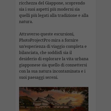
ricchezza del Giappone, scoprendo
sia i suoi aspetti più moderni sia
quelli più legati alla tradizione e alla
natura.
Attraverso queste escursioni,
PhotoProjectPro mira a fornire
un’esperienza di viaggio completa e
bilanciata, che soddisfi sia il
desiderio di esplorare la vita urbana
giapponese sia quello di connettersi
con la sua natura incontaminata e i
suoi paesaggi sereni.