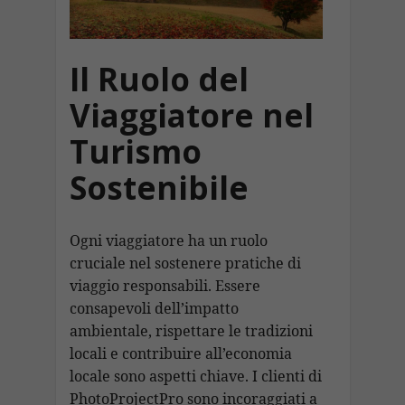
Il Ruolo del
Viaggiatore nel
Turismo
Sostenibile
Ogni viaggiatore ha un ruolo
cruciale nel sostenere pratiche di
viaggio responsabili. Essere
consapevoli dell’impatto
ambientale, rispettare le tradizioni
locali e contribuire all’economia
locale sono aspetti chiave. I clienti di
PhotoProjectPro sono incoraggiati a