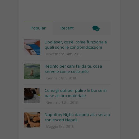
Popular
Recent
Lipolaser, cos’è, come funziona e
quali sono le controindicazioni
Novembre 14th, 2018
Recinto per cani fai da te, cosa
serve e come costruirlo
Gennaio 8th, 2018
Consigli utili per pulire le borse in
base al loro materiale
Gennaio 15th, 2018
Napoli by Night: dai pub alla serata
con escort Napoli.
Maggio 3rd, 2018