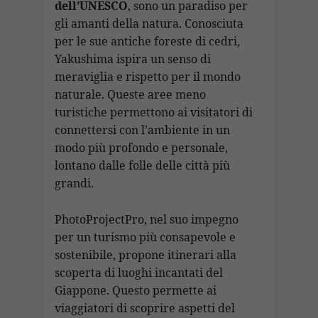
dell’UNESCO
, sono un paradiso per
gli amanti della natura. Conosciuta
per le sue antiche foreste di cedri,
Yakushima ispira un senso di
meraviglia e rispetto per il mondo
naturale. Queste aree meno
turistiche permettono ai visitatori di
connettersi con l’ambiente in un
modo più profondo e personale,
lontano dalle folle delle città più
grandi.
PhotoProjectPro, nel suo impegno
per un turismo più consapevole e
sostenibile, propone itinerari alla
scoperta di luoghi incantati del
Giappone. Questo permette ai
viaggiatori di scoprire aspetti del