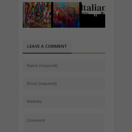
LEAVE A COMMENT