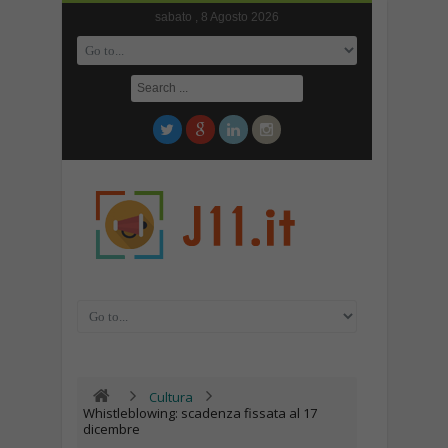
sabato , 8 Agosto 2026
Cultura
Whistleblowing: scadenza fissata al 17
dicembre