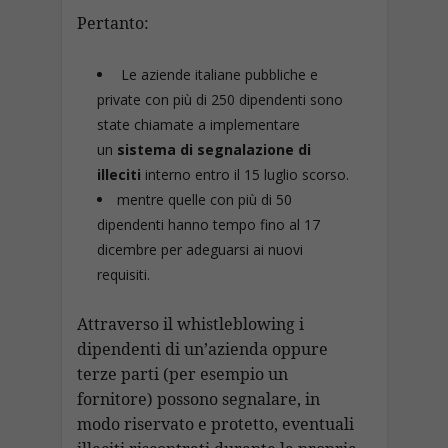
Pertanto:
Le aziende italiane pubbliche e
private con più di 250 dipendenti sono
state chiamate a implementare
un
sistema di segnalazione di
illeciti
interno entro il 15 luglio scorso.
mentre quelle con più di 50
dipendenti hanno tempo fino al 17
dicembre per adeguarsi ai nuovi
requisiti.
Attraverso il whistleblowing i
dipendenti di un’azienda oppure
terze parti (per esempio un
fornitore) possono segnalare, in
modo riservato e protetto, eventuali