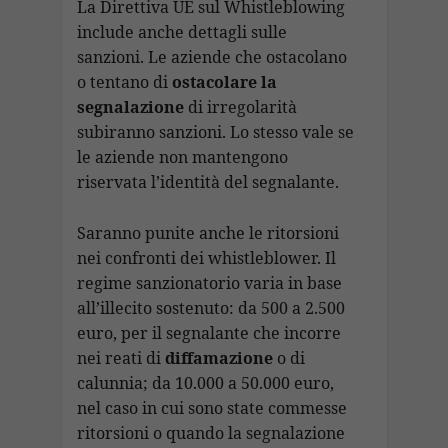
La Direttiva UE sul Whistleblowing
include anche dettagli sulle
sanzioni. Le aziende che ostacolano
o tentano di
ostacolare la
segnalazione
di irregolarità
subiranno sanzioni. Lo stesso vale se
le aziende non mantengono
riservata l’identità del segnalante.
Saranno punite anche le ritorsioni
nei confronti dei whistleblower. Il
regime sanzionatorio varia in base
all’illecito sostenuto: da 500 a 2.500
euro, per il segnalante che incorre
nei reati di
diffamazione
o di
calunnia; da 10.000 a 50.000 euro,
nel caso in cui sono state commesse
ritorsioni o quando la segnalazione