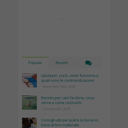
Popular
Recent
Lipolaser, cos’è, come funziona e
quali sono le controindicazioni
Novembre 14th, 2018
Recinto per cani fai da te, cosa
serve e come costruirlo
Gennaio 8th, 2018
Consigli utili per pulire le borse in
base al loro materiale