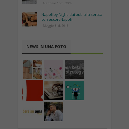
Gennaio 15th, 2018
Napoli by Night: dai pub alla serata
con escort Napoli.
Maggio 3rd, 2018
NEWS IN UNA FOTO