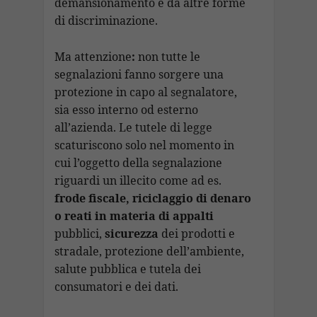
demansionamento e da altre forme
di discriminazione.
Ma attenzione
:
non tutte le
segnalazioni fanno sorgere una
protezione in capo al segnalatore,
sia esso interno od esterno
all’azienda. Le tutele di legge
scaturiscono solo nel momento in
cui l’oggetto della segnalazione
riguardi un illecito come ad es.
frode fiscale, riciclaggio di denaro
o reati in materia di appalti
pubblici,
sicurezza
dei prodotti e
stradale, protezione dell’ambiente,
salute pubblica e tutela dei
consumatori e dei dati.