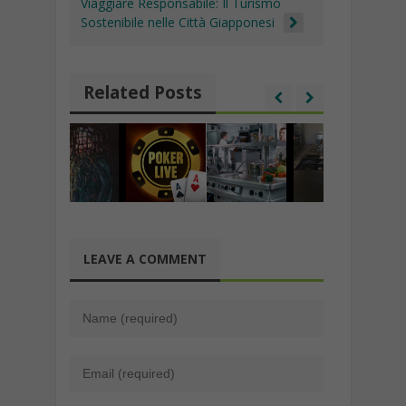
Viaggiare Responsabile: Il Turismo
Sostenibile nelle Città Giapponesi
Related Posts
LEAVE A COMMENT