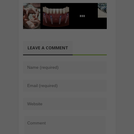
LEAVE A COMMENT