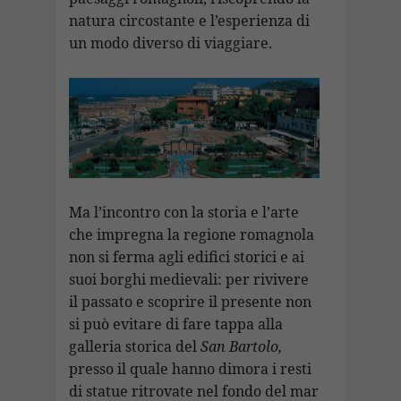
natura circostante e l’esperienza di
un modo diverso di viaggiare.
Ma l’incontro con la storia e l’arte
che impregna la regione romagnola
non si ferma agli edifici storici e ai
suoi borghi medievali: per rivivere
il passato e scoprire il presente non
si può evitare di fare tappa alla
galleria storica del
San Bartolo,
presso il quale hanno dimora i resti
di statue ritrovate nel fondo del mar