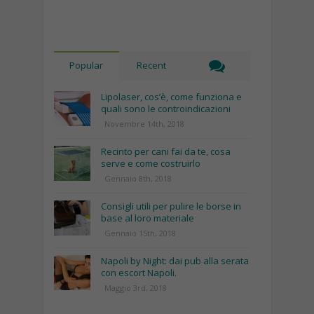
Popular
Recent
Lipolaser, cos’è, come funziona e
quali sono le controindicazioni
Novembre 14th, 2018
Recinto per cani fai da te, cosa
serve e come costruirlo
Gennaio 8th, 2018
Consigli utili per pulire le borse in
base al loro materiale
Gennaio 15th, 2018
Napoli by Night: dai pub alla serata
con escort Napoli.
Maggio 3rd, 2018