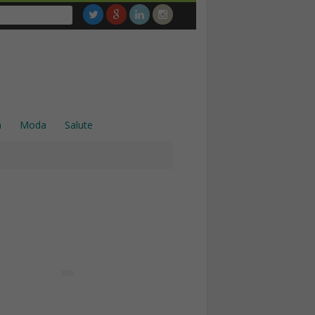
a
Moda
Salute