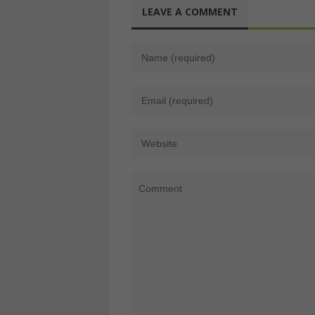
LEAVE A COMMENT