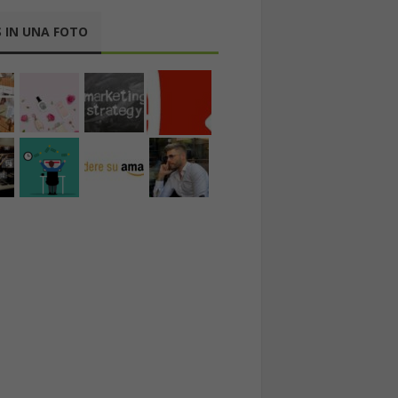
 IN UNA FOTO