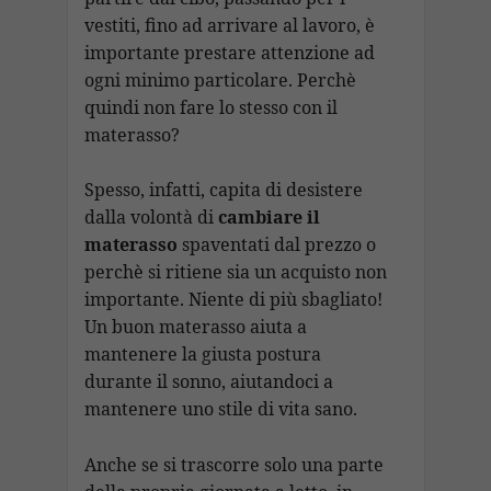
vestiti, fino ad arrivare al lavoro, è
importante prestare attenzione ad
ogni minimo particolare. Perchè
quindi non fare lo stesso con il
materasso?
Spesso, infatti, capita di desistere
dalla volontà di
cambiare il
materasso
spaventati dal prezzo o
perchè si ritiene sia un acquisto non
importante. Niente di più sbagliato!
Un buon materasso aiuta a
mantenere la giusta postura
durante il sonno, aiutandoci a
mantenere uno stile di vita sano.
Anche se si trascorre solo una parte