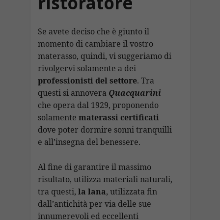
ristoratore
Se avete deciso che è giunto il
momento di cambiare il vostro
materasso, quindi, vi suggeriamo di
rivolgervi solamente a dei
professionisti del settore
. Tra
questi si annovera
Quacquarini
che opera dal 1929, proponendo
solamente
materassi certificati
dove poter dormire sonni tranquilli
e all’insegna del benessere.
Al fine di garantire il massimo
risultato, utilizza materiali naturali,
tra questi,
la lana
, utilizzata fin
dall’antichità per via delle sue
innumerevoli ed eccellenti