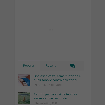
Popular
Recent
Lipolaser, cos’è, come funziona e
quali sono le controindicazioni
Novembre 14th, 2018
Recinto per cani fai da te, cosa
serve e come costruirlo
Gennaio 8th, 2018