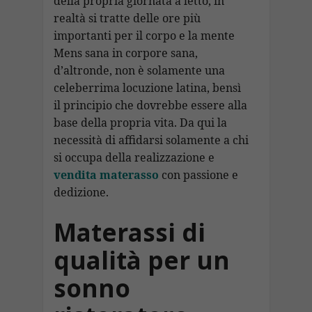
della propria giornata a letto, in
realtà si tratte delle ore più
importanti per il corpo e la mente
Mens sana in corpore sana,
d’altronde, non è solamente una
celeberrima locuzione latina, bensì
il principio che dovrebbe essere alla
base della propria vita. Da qui la
necessità di affidarsi solamente a chi
si occupa della realizzazione e
vendita materasso
con passione e
dedizione.
Materassi di
qualità per un
sonno