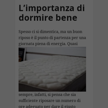
L’importanza di
dormire bene
Spesso ci si dimentica, ma un buon
riposo è il punto di partenza per una
giornata piena di energia. Quasi
sempre, infatti, si pensa che sia
sufficiente riposare un numero di
ore adeguato per dare il giusto