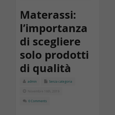
Materassi:
l’importanza
di scegliere
solo prodotti
di qualità
admin
Senza categoria
Novembre 16th, 2019
0 Comments