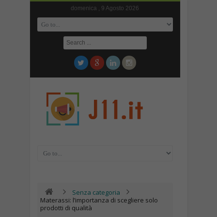
domenica , 9 Agosto 2026
Senza categoria
Materassi: l’importanza di scegliere solo
prodotti di qualità