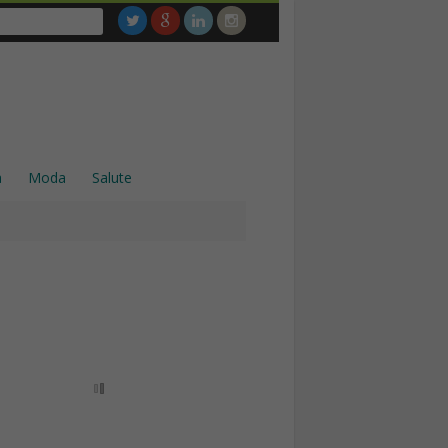
a
Moda
Salute